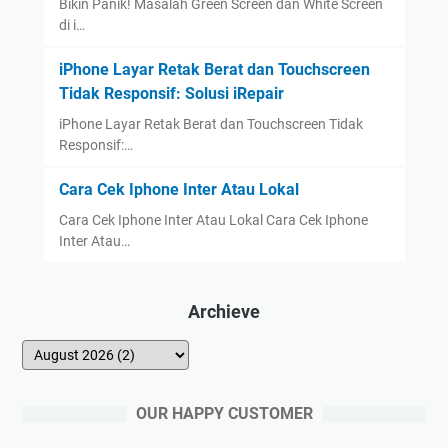
Bikin Panik! Masalah Green Screen dan White Screen
di i…
iPhone Layar Retak Berat dan Touchscreen
Tidak Responsif: Solusi iRepair
iPhone Layar Retak Berat dan Touchscreen Tidak
Responsif:…
Cara Cek Iphone Inter Atau Lokal
Cara Cek Iphone Inter Atau Lokal Cara Cek Iphone
Inter Atau…
Archieve
OUR HAPPY CUSTOMER