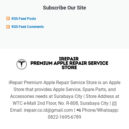
Subscribe Our Site
RSS Feed Posts
RSS Feed Comments
iRepair Premium Apple Repair Service Store is an Apple
Store that provides Apple Service, Spare Parts, and
Accessories needs at Surabaya City | Store Address at
WTC e-Mall 2nd Floor, No. R-808, Surabaya City | 📨
Email: irepair.co.id@gmail.com | 📲 Phone/Whatsapp:
0822-1695-6789