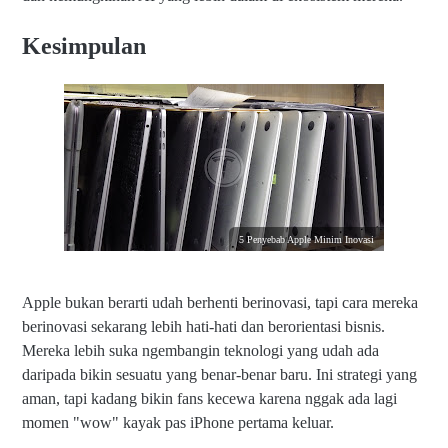
Kesimpulan
5 Penyebab Apple Minim Inovasi
Apple bukan berarti udah berhenti berinovasi, tapi cara mereka
berinovasi sekarang lebih hati-hati dan berorientasi bisnis.
Mereka lebih suka ngembangin teknologi yang udah ada
daripada bikin sesuatu yang benar-benar baru. Ini strategi yang
aman, tapi kadang bikin fans kecewa karena nggak ada lagi
momen "wow" kayak pas iPhone pertama keluar.