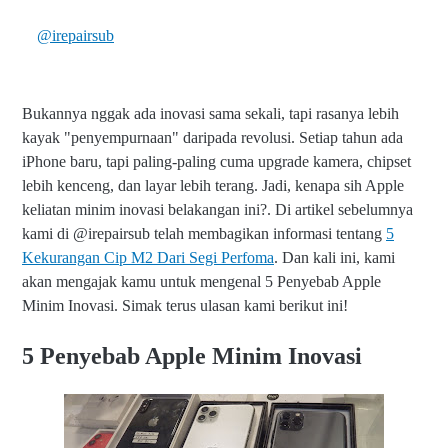
@irepairsub
Bukannya nggak ada inovasi sama sekali, tapi rasanya lebih
kayak "penyempurnaan" daripada revolusi. Setiap tahun ada
iPhone baru, tapi paling-paling cuma upgrade kamera, chipset
lebih kenceng, dan layar lebih terang. Jadi, kenapa sih Apple
keliatan minim inovasi belakangan ini?. Di artikel sebelumnya
kami di @irepairsub telah membagikan informasi tentang
5
Kekurangan Cip M2 Dari Segi Perfoma
. Dan kali ini, kami
akan mengajak kamu untuk mengenal 5 Penyebab Apple
Minim Inovasi. Simak terus ulasan kami berikut ini!
5 Penyebab Apple Minim Inovasi