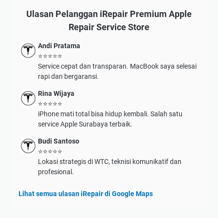
Ulasan Pelanggan iRepair Premium Apple
Repair Service Store
Andi Pratama
⭐⭐⭐⭐⭐
Service cepat dan transparan. MacBook saya selesai
rapi dan bergaransi.
Rina Wijaya
⭐⭐⭐⭐⭐
iPhone mati total bisa hidup kembali. Salah satu
service Apple Surabaya terbaik.
Budi Santoso
⭐⭐⭐⭐⭐
Lokasi strategis di WTC, teknisi komunikatif dan
profesional.
Lihat semua ulasan iRepair di Google Maps