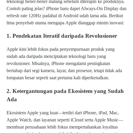
teknologi bener-bener matang sebelum diterapin ke produknya.
Contoh paling jelas? iPhone baru dapet Always-On Display dan
refresh rate 120Hz padahal di Android udah lama ada. Berikut
lima penyebab utama mengapa Apple dianggap minim inovasi:
1. Pendekatan Iteratif daripada Revolusioner
Apple kini lebih fokus pada penyempurnaan produk yang
sudah ada daripada menciptakan teknologi baru yang
revolusioner. Misalnya, iPhone mengalami peningkatan
bertahap dari segi kamera, layar, dan prosesor, tetapi tidak ada
lompatan besar seperti saat pertama kali diperkenalkan.
2. Ketergantungan pada Ekosistem yang Sudah
Ada
Ekosistem Apple yang kuat—terdiri dari iPhone, iPad, Mac,
Apple Watch, dan layanan seperti iCloud serta Apple Music—
membuat perusahaan lebih fokus mempertahankan loyalitas