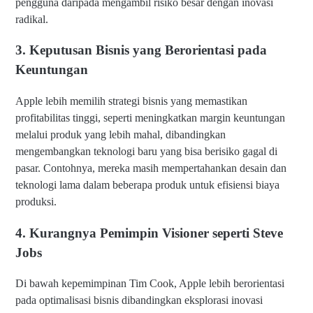
pengguna daripada mengambil risiko besar dengan inovasi
radikal.
3. Keputusan Bisnis yang Berorientasi pada
Keuntungan
Apple lebih memilih strategi bisnis yang memastikan
profitabilitas tinggi, seperti meningkatkan margin keuntungan
melalui produk yang lebih mahal, dibandingkan
mengembangkan teknologi baru yang bisa berisiko gagal di
pasar. Contohnya, mereka masih mempertahankan desain dan
teknologi lama dalam beberapa produk untuk efisiensi biaya
produksi.
4. Kurangnya Pemimpin Visioner seperti Steve
Jobs
Di bawah kepemimpinan Tim Cook, Apple lebih berorientasi
pada optimalisasi bisnis dibandingkan eksplorasi inovasi