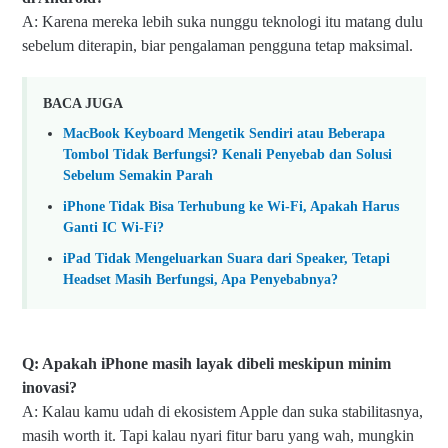
A: Karena mereka lebih suka nunggu teknologi itu matang dulu
sebelum diterapin, biar pengalaman pengguna tetap maksimal.
BACA JUGA
MacBook Keyboard Mengetik Sendiri atau Beberapa
Tombol Tidak Berfungsi? Kenali Penyebab dan Solusi
Sebelum Semakin Parah
iPhone Tidak Bisa Terhubung ke Wi-Fi, Apakah Harus
Ganti IC Wi-Fi?
iPad Tidak Mengeluarkan Suara dari Speaker, Tetapi
Headset Masih Berfungsi, Apa Penyebabnya?
Q: Apakah iPhone masih layak dibeli meskipun minim
inovasi?
A: Kalau kamu udah di ekosistem Apple dan suka stabilitasnya,
masih worth it. Tapi kalau nyari fitur baru yang wah, mungkin