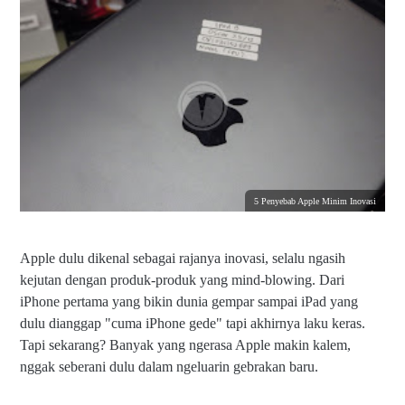
5 Penyebab Apple Minim Inovasi
Apple dulu dikenal sebagai rajanya inovasi, selalu ngasih
kejutan dengan produk-produk yang mind-blowing. Dari
iPhone pertama yang bikin dunia gempar sampai iPad yang
dulu dianggap "cuma iPhone gede" tapi akhirnya laku keras.
Tapi sekarang? Banyak yang ngerasa Apple makin kalem,
nggak seberani dulu dalam ngeluarin gebrakan baru.