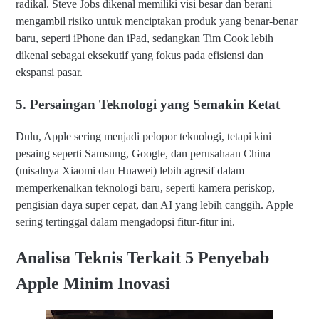
radikal. Steve Jobs dikenal memiliki visi besar dan berani
mengambil risiko untuk menciptakan produk yang benar-benar
baru, seperti iPhone dan iPad, sedangkan Tim Cook lebih
dikenal sebagai eksekutif yang fokus pada efisiensi dan
ekspansi pasar.
5. Persaingan Teknologi yang Semakin Ketat
Dulu, Apple sering menjadi pelopor teknologi, tetapi kini
pesaing seperti Samsung, Google, dan perusahaan China
(misalnya Xiaomi dan Huawei) lebih agresif dalam
memperkenalkan teknologi baru, seperti kamera periskop,
pengisian daya super cepat, dan AI yang lebih canggih. Apple
sering tertinggal dalam mengadopsi fitur-fitur ini.
Analisa Teknis Terkait 5 Penyebab
Apple Minim Inovasi