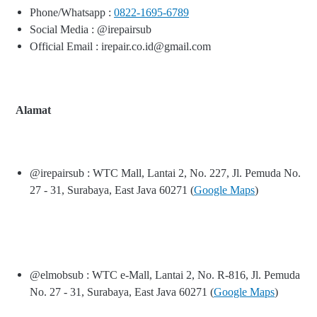
Phone/Whatsapp :
0822-1695-6789
Social Media : @irepairsub
Official Email : irepair.co.id@gmail.com
Alamat
@irepairsub : WTC Mall, Lantai 2, No. 227, Jl. Pemuda No.
27 - 31, Surabaya, East Java 60271 (
Google Maps
)
@elmobsub : WTC e-Mall, Lantai 2, No. R-816, Jl. Pemuda
No. 27 - 31, Surabaya, East Java 60271 (
Google Maps
)