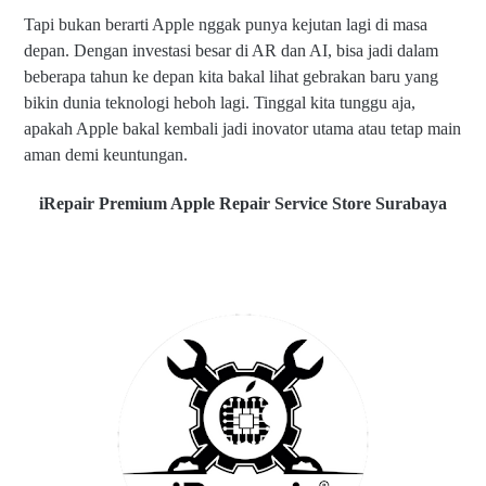
Tapi bukan berarti Apple nggak punya kejutan lagi di masa
depan. Dengan investasi besar di AR dan AI, bisa jadi dalam
beberapa tahun ke depan kita bakal lihat gebrakan baru yang
bikin dunia teknologi heboh lagi. Tinggal kita tunggu aja,
apakah Apple bakal kembali jadi inovator utama atau tetap main
aman demi keuntungan.
iRepair Premium Apple Repair Service Store Surabaya