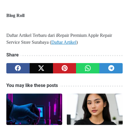
Blog Roll
Daftar Artikel Terbaru dari iRepair Premium Apple Repair
Service Store Surabaya (
Daftar Artikel
)
Share
You may like these posts