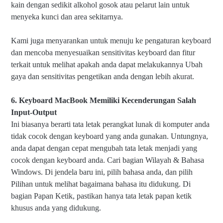
kain dengan sedikit alkohol gosok atau pelarut lain untuk
menyeka kunci dan area sekitarnya.
Kami juga menyarankan untuk menuju ke pengaturan keyboard
dan mencoba menyesuaikan sensitivitas keyboard dan fitur
terkait untuk melihat apakah anda dapat melakukannya Ubah
gaya dan sensitivitas pengetikan anda dengan lebih akurat.
6. Keyboard MacBook Memiliki Kecenderungan Salah
Input-Output
Ini biasanya berarti tata letak perangkat lunak di komputer anda
tidak cocok dengan keyboard yang anda gunakan. Untungnya,
anda dapat dengan cepat mengubah tata letak menjadi yang
cocok dengan keyboard anda. Cari bagian Wilayah & Bahasa
Windows. Di jendela baru ini, pilih bahasa anda, dan pilih
Pilihan untuk melihat bagaimana bahasa itu didukung. Di
bagian Papan Ketik, pastikan hanya tata letak papan ketik
khusus anda yang didukung.