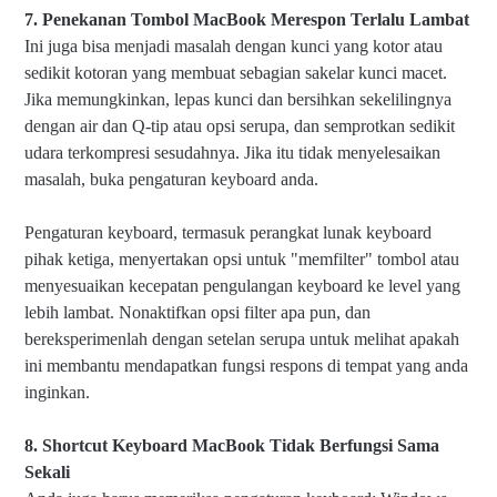
7. Penekanan Tombol MacBook Merespon Terlalu Lambat
Ini juga bisa menjadi masalah dengan kunci yang kotor atau
sedikit kotoran yang membuat sebagian sakelar kunci macet.
Jika memungkinkan, lepas kunci dan bersihkan sekelilingnya
dengan air dan Q-tip atau opsi serupa, dan semprotkan sedikit
udara terkompresi sesudahnya. Jika itu tidak menyelesaikan
masalah, buka pengaturan keyboard anda.
Pengaturan keyboard, termasuk perangkat lunak keyboard
pihak ketiga, menyertakan opsi untuk "memfilter" tombol atau
menyesuaikan kecepatan pengulangan keyboard ke level yang
lebih lambat. Nonaktifkan opsi filter apa pun, dan
bereksperimenlah dengan setelan serupa untuk melihat apakah
ini membantu mendapatkan fungsi respons di tempat yang anda
inginkan.
8. Shortcut Keyboard MacBook Tidak Berfungsi Sama
Sekali