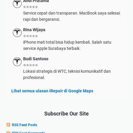
Andi Pratama
⭐⭐⭐⭐⭐
Service cepat dan transparan. MacBook saya selesai
rapi dan bergaransi.
Rina Wijaya
⭐⭐⭐⭐⭐
iPhone mati total bisa hidup kembali. Salah satu
service Apple Surabaya terbaik.
Budi Santoso
⭐⭐⭐⭐⭐
Lokasi strategis di WTC, teknisi komunikatif dan
profesional.
Lihat semua ulasan iRepair di Google Maps
Subscribe Our Site
RSS Feed Posts