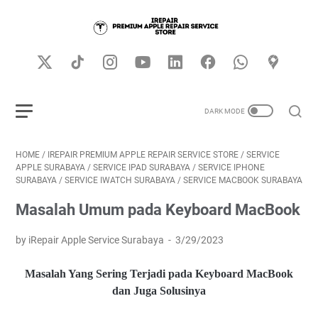
HOME
/
IREPAIR PREMIUM APPLE REPAIR SERVICE STORE
/
SERVICE
APPLE SURABAYA
/
SERVICE IPAD SURABAYA
/
SERVICE IPHONE
SURABAYA
/
SERVICE IWATCH SURABAYA
/
SERVICE MACBOOK SURABAYA
Masalah Umum pada Keyboard MacBook
by iRepair Apple Service Surabaya
3/29/2023
Masalah Yang Sering Terjadi pada Keyboard MacBook
dan Juga Solusinya