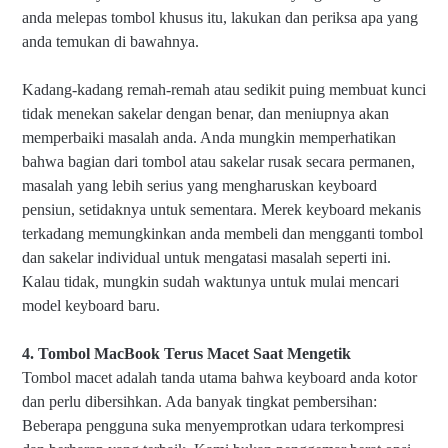
anda melepas tombol khusus itu, lakukan dan periksa apa yang
anda temukan di bawahnya.
Kadang-kadang remah-remah atau sedikit puing membuat kunci
tidak menekan sakelar dengan benar, dan meniupnya akan
memperbaiki masalah anda. Anda mungkin memperhatikan
bahwa bagian dari tombol atau sakelar rusak secara permanen,
masalah yang lebih serius yang mengharuskan keyboard
pensiun, setidaknya untuk sementara. Merek keyboard mekanis
terkadang memungkinkan anda membeli dan mengganti tombol
dan sakelar individual untuk mengatasi masalah seperti ini.
Kalau tidak, mungkin sudah waktunya untuk mulai mencari
model keyboard baru.
4. Tombol MacBook Terus Macet Saat Mengetik
Tombol macet adalah tanda utama bahwa keyboard anda kotor
dan perlu dibersihkan. Ada banyak tingkat pembersihan:
Beberapa pengguna suka menyemprotkan udara terkompresi