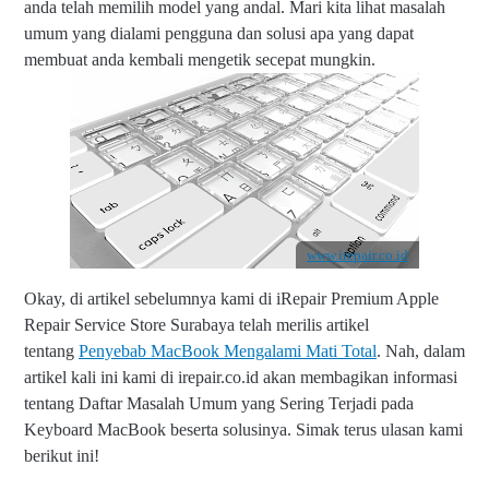
anda telah memilih model yang andal. Mari kita lihat masalah
umum yang dialami pengguna dan solusi apa yang dapat
membuat anda kembali mengetik secepat mungkin.
www.irepair.co.id
Okay, di artikel sebelumnya kami di iRepair Premium Apple
Repair Service Store Surabaya telah merilis artikel
tentang
Penyebab MacBook Mengalami Mati Total
. Nah, dalam
artikel kali ini kami di irepair.co.id akan membagikan informasi
tentang Daftar Masalah Umum yang Sering Terjadi pada
Keyboard MacBook beserta solusinya. Simak terus ulasan kami
berikut ini!