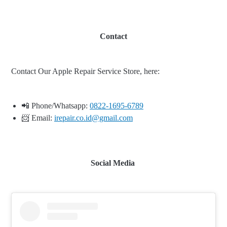
Contact
Contact Our Apple Repair Service Store, here:
📲 Phone/Whatsapp:
0822-1695-6789
📨 Email:
irepair.co.id@gmail.com
Social Media