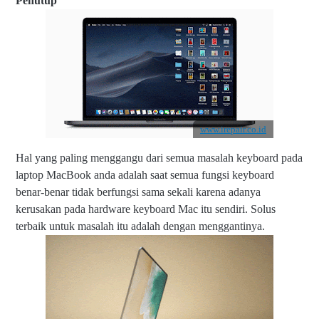
Penutup
www.irepair.co.id
Hal yang paling menggangu dari semua masalah keyboard pada
laptop MacBook anda adalah saat semua fungsi keyboard
benar-benar tidak berfungsi sama sekali karena adanya
kerusakan pada hardware keyboard Mac itu sendiri. Solus
terbaik untuk masalah itu adalah dengan menggantinya.