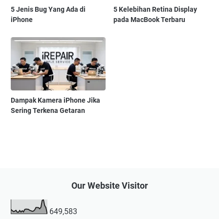
5 Jenis Bug Yang Ada di
5 Kelebihan Retina Display
iPhone
pada MacBook Terbaru
Dampak Kamera iPhone Jika
Sering Terkena Getaran
Our Website Visitor
649,583