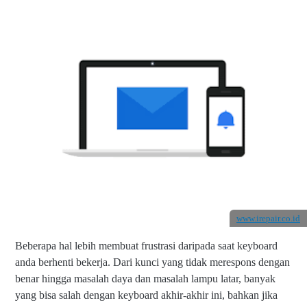
www.irepair.co.id
Beberapa hal lebih membuat frustrasi daripada saat keyboard
anda berhenti bekerja. Dari kunci yang tidak merespons dengan
benar hingga masalah daya dan masalah lampu latar, banyak
yang bisa salah dengan keyboard akhir-akhir ini, bahkan jika