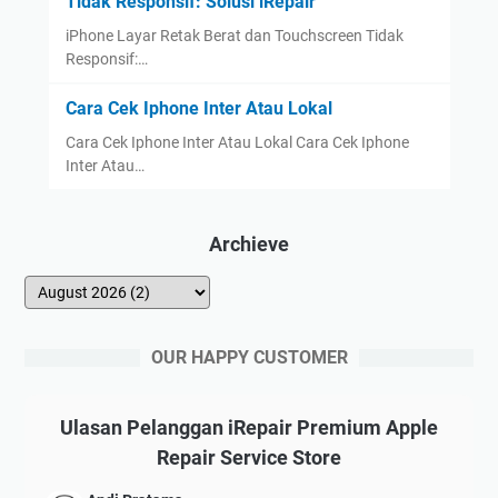
Tidak Responsif: Solusi iRepair
iPhone Layar Retak Berat dan Touchscreen Tidak
Responsif:…
Cara Cek Iphone Inter Atau Lokal
Cara Cek Iphone Inter Atau Lokal Cara Cek Iphone
Inter Atau…
Archieve
OUR HAPPY CUSTOMER
Ulasan Pelanggan iRepair Premium Apple
Repair Service Store