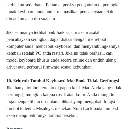
perbaikan sederhana. Pertama, periksa pengaturan di perangkat
lunak keyboard anda untuk memastikan pencahayaan telah
dimatikan atau disesuaikan.
Jika semuanya terlihat baik-baik saja, maka masalah
pencahayaan seringkali dapat diatasi dengan me-reboot
komputer anda, mencabut keyboard, dan menyambungkannya
kembali setelah PC anda restart. Jika ini tidak berhasil, cari
model keyboard khusus anda secara online dan unduh ulang
driver atau perbarui firmware sesuai kebutuhan.
10. Seluruh Tombol Keyboard MacBook Tidak Berfungsi
Jika hanya tombol tertentu di papan ketik Mac Anda yang tidak
berfungsi, mungkin karena rusak atau kotor. Anda mungkin
juga mengaktifkan opsi atau aplikasi yang mengubah fungsi
tombol tertentu. Misalnya, menekan Num Lock pada numpad
akan mengubah fungsi tombol tersebut.