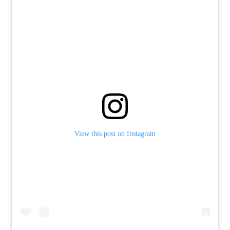
View this post on Instagram