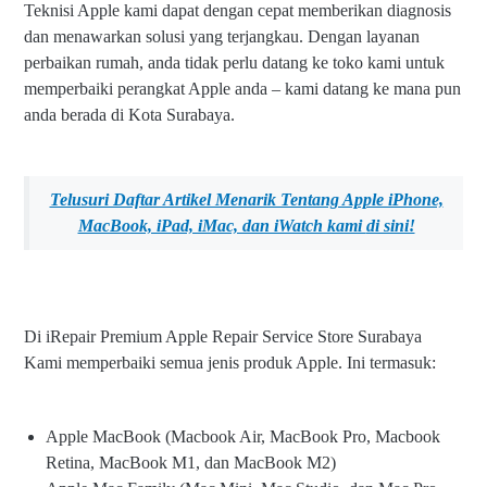
Teknisi Apple kami dapat dengan cepat memberikan diagnosis
dan menawarkan solusi yang terjangkau. Dengan layanan
perbaikan rumah, anda tidak perlu datang ke toko kami untuk
memperbaiki perangkat Apple anda – kami datang ke mana pun
anda berada di Kota Surabaya.
Telusuri Daftar Artikel Menarik Tentang Apple iPhone,
MacBook, iPad, iMac, dan iWatch kami
di sini!
Di iRepair Premium Apple Repair Service Store Surabaya
Kami memperbaiki semua jenis produk Apple. Ini termasuk:
Apple MacBook (Macbook Air, MacBook Pro, Macbook
Retina, MacBook M1, dan MacBook M2)