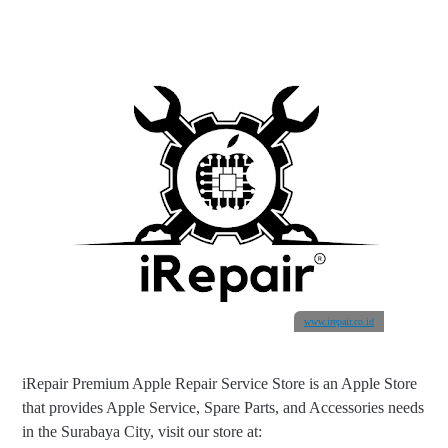
www.irepair.co.id
iRepair Premium Apple Repair Service Store is an Apple Store
that provides Apple Service, Spare Parts, and Accessories needs
in the Surabaya City, visit our store at: