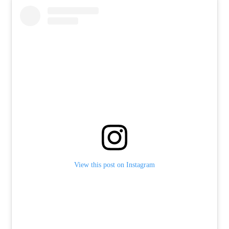
View this post on Instagram