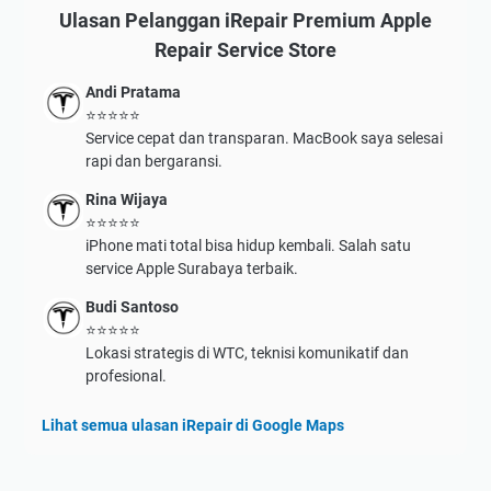
Ulasan Pelanggan iRepair Premium Apple
Repair Service Store
Andi Pratama
⭐⭐⭐⭐⭐
Service cepat dan transparan. MacBook saya selesai
rapi dan bergaransi.
Rina Wijaya
⭐⭐⭐⭐⭐
iPhone mati total bisa hidup kembali. Salah satu
service Apple Surabaya terbaik.
Budi Santoso
⭐⭐⭐⭐⭐
Lokasi strategis di WTC, teknisi komunikatif dan
profesional.
Lihat semua ulasan iRepair di Google Maps