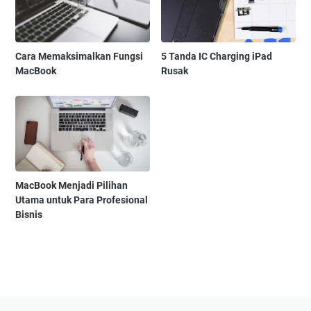
Cara Memaksimalkan Fungsi
5 Tanda IC Charging iPad
MacBook
Rusak
MacBook Menjadi Pilihan
Utama untuk Para Profesional
Bisnis