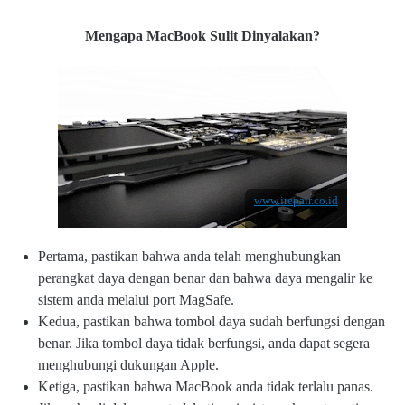
Mengapa MacBook Sulit Dinyalakan?
www.irepair.co.id
Pertama, pastikan bahwa anda telah menghubungkan
perangkat daya dengan benar dan bahwa daya mengalir ke
sistem anda melalui port MagSafe.
Kedua, pastikan bahwa tombol daya sudah berfungsi dengan
benar. Jika tombol daya tidak berfungsi, anda dapat segera
menghubungi dukungan Apple.
Ketiga, pastikan bahwa MacBook anda tidak terlalu panas.