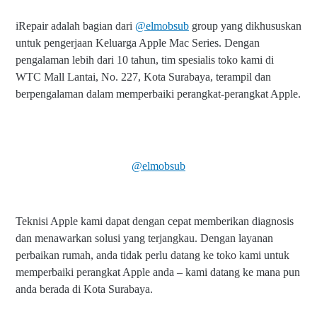
iRepair adalah bagian dari
@elmobsub
group yang dikhususkan
untuk pengerjaan Keluarga Apple Mac Series. Dengan
pengalaman lebih dari 10 tahun, tim spesialis toko kami di
WTC Mall Lantai, No. 227, Kota Surabaya, terampil dan
berpengalaman dalam memperbaiki perangkat-perangkat Apple.
@elmobsub
Teknisi Apple kami dapat dengan cepat memberikan diagnosis
dan menawarkan solusi yang terjangkau. Dengan layanan
perbaikan rumah, anda tidak perlu datang ke toko kami untuk
memperbaiki perangkat Apple anda – kami datang ke mana pun
anda berada di Kota Surabaya.