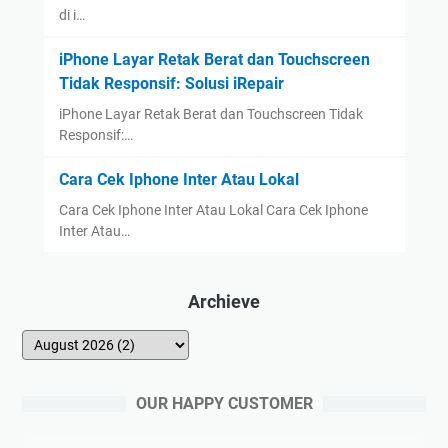
di i…
iPhone Layar Retak Berat dan Touchscreen
Tidak Responsif: Solusi iRepair
iPhone Layar Retak Berat dan Touchscreen Tidak
Responsif:…
Cara Cek Iphone Inter Atau Lokal
Cara Cek Iphone Inter Atau Lokal Cara Cek Iphone
Inter Atau…
Archieve
OUR HAPPY CUSTOMER