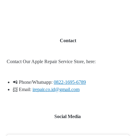
Contact
Contact Our Apple Repair Service Store, here:
📲 Phone/Whatsapp:
0822-1695-6789
📨 Email:
irepair.co.id@gmail.com
Social Media