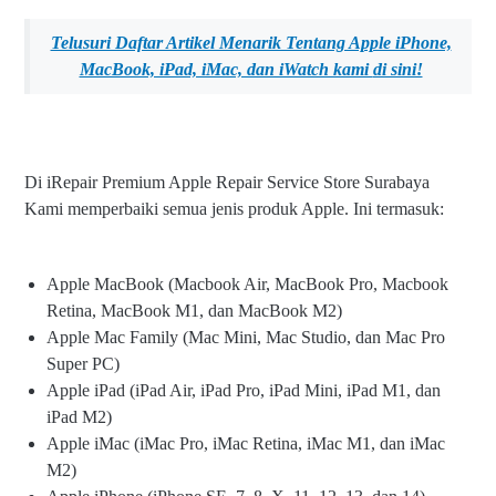
Telusuri Daftar Artikel Menarik Tentang Apple iPhone,
MacBook, iPad, iMac, dan iWatch kami
di sini!
Di iRepair Premium Apple Repair Service Store Surabaya
Kami memperbaiki semua jenis produk Apple. Ini termasuk:
Apple MacBook (Macbook Air, MacBook Pro, Macbook
Retina, MacBook M1, dan MacBook M2)
Apple Mac Family (Mac Mini, Mac Studio, dan Mac Pro
Super PC)
Apple iPad (iPad Air, iPad Pro, iPad Mini, iPad M1, dan
iPad M2)
Apple iMac (iMac Pro, iMac Retina, iMac M1, dan iMac
M2)