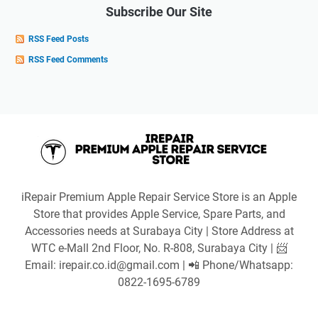
Subscribe Our Site
RSS Feed Posts
RSS Feed Comments
iRepair Premium Apple Repair Service Store is an Apple
Store that provides Apple Service, Spare Parts, and
Accessories needs at Surabaya City | Store Address at
WTC e-Mall 2nd Floor, No. R-808, Surabaya City | 📨
Email: irepair.co.id@gmail.com | 📲 Phone/Whatsapp:
0822-1695-6789