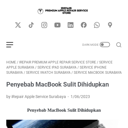
HOME
/
IREPAIR PREMIUM APPLE REPAIR SERVICE STORE
/
SERVICE
APPLE SURABAYA
/
SERVICE IPAD SURABAYA
/
SERVICE IPHONE
SURABAYA
/
SERVICE IWATCH SURABAYA
/
SERVICE MACBOOK SURABAYA
Penyebab MacBook Sulit Dihidupkan
by iRepair Apple Service Surabaya
1/06/2023
Penyebab MacBook Sulit Dihidupkan