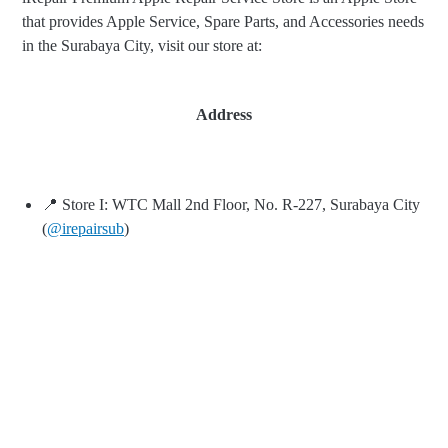
that provides Apple Service, Spare Parts, and Accessories needs
in the Surabaya City, visit our store at:
Address
📍 Store I: WTC Mall 2nd Floor, No. R-227, Surabaya City
(
@irepairsub
)