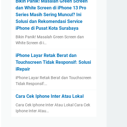
Bikin Panik! Masalah Green Screen
dan White Screen di iPhone 13 Pro
Series Masih Sering Muncul? Ini
Solusi dan Rekomendasi Service
iPhone di Pusat Kota Surabaya
Bikin Panik! Masalah Green Screen dan
White Screen di i…
iPhone Layar Retak Berat dan
Touchscreen Tidak Responsif: Solusi
iRepair
iPhone Layar Retak Berat dan Touchscreen
Tidak Responsif:…
Cara Cek Iphone Inter Atau Lokal
Cara Cek Iphone Inter Atau Lokal Cara Cek
Iphone Inter Atau…