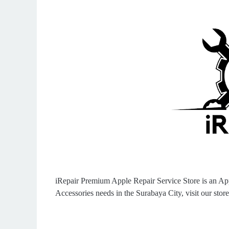
iRepair Premium Apple Repair Service Store is an App
Accessories needs in the Surabaya City, visit our store