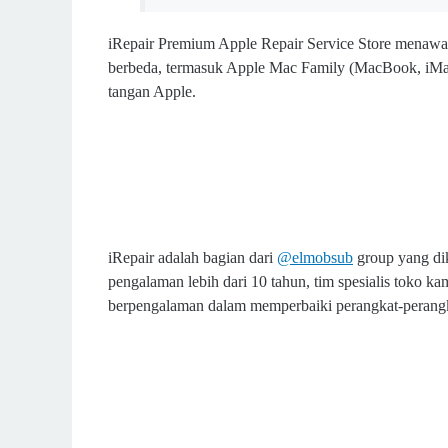
iRepair Premium Apple Repair Service Store menawa
berbeda, termasuk Apple Mac Family (MacBook, iMac
tangan Apple.
iRepair adalah bagian dari
@elmobsub
group yang di
pengalaman lebih dari 10 tahun, tim spesialis toko k
berpengalaman dalam memperbaiki perangkat-perang