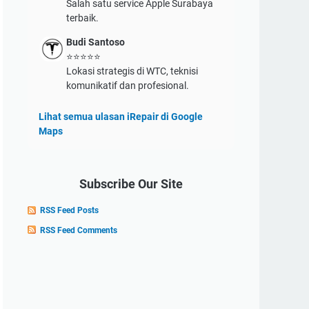
Salah satu service Apple Surabaya
terbaik.
Budi Santoso
⭐⭐⭐⭐⭐
Lokasi strategis di WTC, teknisi
komunikatif dan profesional.
Lihat semua ulasan iRepair di Google
Maps
Subscribe Our Site
RSS Feed Posts
RSS Feed Comments