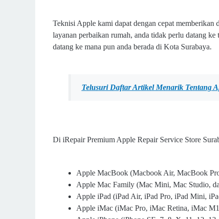
Teknisi Apple kami dapat dengan cepat memberikan 
layanan perbaikan rumah, anda tidak perlu datang k
datang ke mana pun anda berada di Kota Surabaya.
Telusuri Daftar Artikel Menarik Tentang 
Di iRepair Premium Apple Repair Service Store Sura
Apple MacBook (Macbook Air, MacBook Pr
Apple Mac Family (Mac Mini, Mac Studio, d
Apple iPad (iPad Air, iPad Pro, iPad Mini, i
Apple iMac (iMac Pro, iMac Retina, iMac M