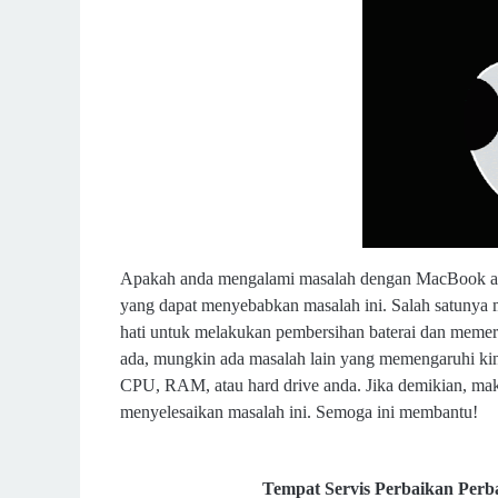
Apakah anda mengalami masalah dengan MacBook anda
yang dapat menyebabkan masalah ini. Salah satunya 
hati untuk melakukan pembersihan baterai dan memeri
ada, mungkin ada masalah lain yang memengaruhi ki
CPU, RAM, atau hard drive anda. Jika demikian, mak
menyelesaikan masalah ini. Semoga ini membantu!
Tempat Servis Perbaikan Perb