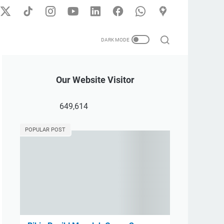
Our Website Visitor
649,614
POPULAR POST