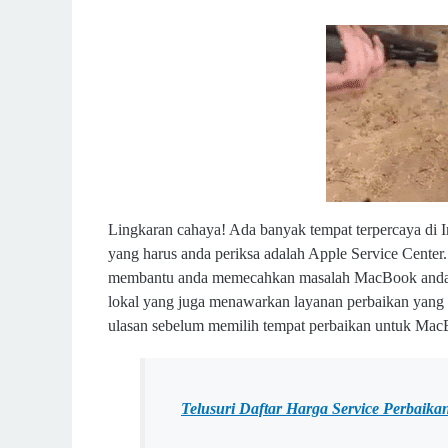
Lingkaran cahaya! Ada banyak tempat terpercaya di 
yang harus anda periksa adalah Apple Service Center
membantu anda memecahkan masalah MacBook anda den
lokal yang juga menawarkan layanan perbaikan yang 
ulasan sebelum memilih tempat perbaikan untuk Ma
Telusuri Daftar Harga Service Perbaik