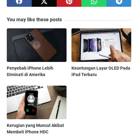
You may like these posts
Penyebab iPhone Lebih
Keuntungan Layar OLED Pada
Diminati di Amerika
iPad Terbaru
Kerugian yang Muncul Akibat
Membeli iPhone HDC