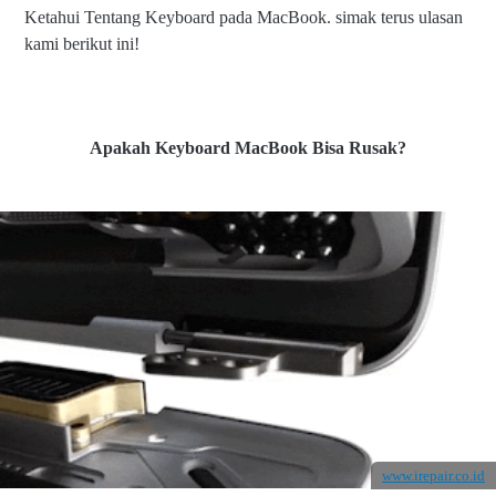
Ketahui Tentang Keyboard pada MacBook. simak terus ulasan
kami berikut ini!
Apakah Keyboard MacBook Bisa Rusak?
www.irepair.co.id