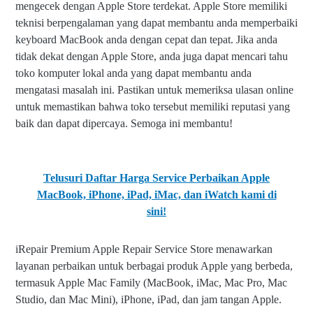
mengecek dengan Apple Store terdekat. Apple Store memiliki
teknisi berpengalaman yang dapat membantu anda memperbaiki
keyboard MacBook anda dengan cepat dan tepat. Jika anda
tidak dekat dengan Apple Store, anda juga dapat mencari tahu
toko komputer lokal anda yang dapat membantu anda
mengatasi masalah ini. Pastikan untuk memeriksa ulasan online
untuk memastikan bahwa toko tersebut memiliki reputasi yang
baik dan dapat dipercaya. Semoga ini membantu!
Telusuri Daftar Harga Service Perbaikan Apple
MacBook, iPhone, iPad, iMac, dan iWatch kami
di
sini!
iRepair Premium Apple Repair Service Store menawarkan
layanan perbaikan untuk berbagai produk Apple yang berbeda,
termasuk Apple Mac Family (MacBook, iMac, Mac Pro, Mac
Studio, dan Mac Mini), iPhone, iPad, dan jam tangan Apple.