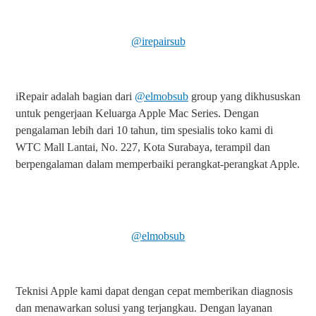
@irepairsub
iRepair adalah bagian dari
@elmobsub
group yang dikhususkan
untuk pengerjaan Keluarga Apple Mac Series. Dengan
pengalaman lebih dari 10 tahun, tim spesialis toko kami di
WTC Mall Lantai, No. 227, Kota Surabaya, terampil dan
berpengalaman dalam memperbaiki perangkat-perangkat Apple.
@elmobsub
Teknisi Apple kami dapat dengan cepat memberikan diagnosis
dan menawarkan solusi yang terjangkau. Dengan layanan