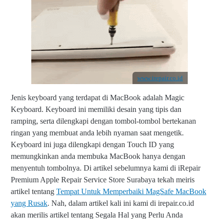
www.irepair.co.id
Jenis keyboard yang terdapat di MacBook adalah Magic
Keyboard. Keyboard ini memiliki desain yang tipis dan
ramping, serta dilengkapi dengan tombol-tombol bertekanan
ringan yang membuat anda lebih nyaman saat mengetik.
Keyboard ini juga dilengkapi dengan Touch ID yang
memungkinkan anda membuka MacBook hanya dengan
menyentuh tombolnya. Di artikel sebelumnya kami di iRepair
Premium Apple Repair Service Store Surabaya tekah meiris
artikel tentang
Tempat Untuk Memperbaiki MagSafe MacBook
yang Rusak
. Nah, dalam artikel kali ini kami di irepair.co.id
akan merilis artikel tentang Segala Hal yang Perlu Anda