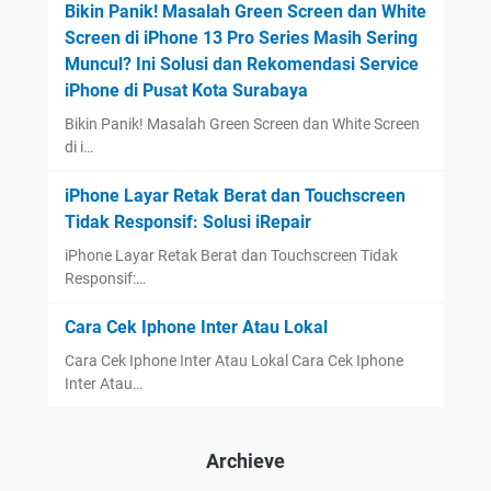
Bikin Panik! Masalah Green Screen dan White
Screen di iPhone 13 Pro Series Masih Sering
Muncul? Ini Solusi dan Rekomendasi Service
iPhone di Pusat Kota Surabaya
Bikin Panik! Masalah Green Screen dan White Screen
di i…
iPhone Layar Retak Berat dan Touchscreen
Tidak Responsif: Solusi iRepair
iPhone Layar Retak Berat dan Touchscreen Tidak
Responsif:…
Cara Cek Iphone Inter Atau Lokal
Cara Cek Iphone Inter Atau Lokal Cara Cek Iphone
Inter Atau…
Archieve