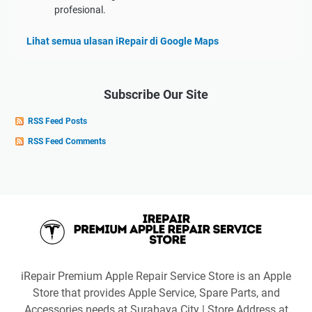
profesional.
Lihat semua ulasan iRepair di Google Maps
Subscribe Our Site
RSS Feed Posts
RSS Feed Comments
iRepair Premium Apple Repair Service Store is an Apple
Store that provides Apple Service, Spare Parts, and
Accessories needs at Surabaya City | Store Address at