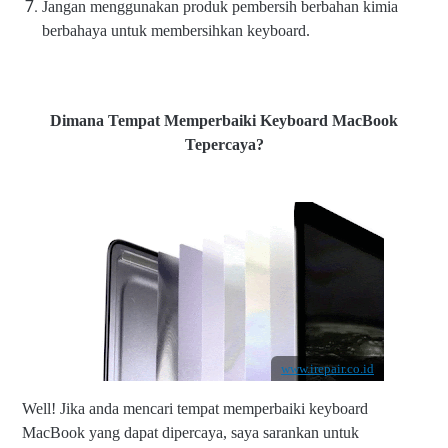
Jangan menggunakan produk pembersih berbahan kimia
berbahaya untuk membersihkan keyboard.
Dimana Tempat Memperbaiki Keyboard MacBook
Tepercaya?
www.irepair.co.id
Well! Jika anda mencari tempat memperbaiki keyboard
MacBook yang dapat dipercaya, saya sarankan untuk