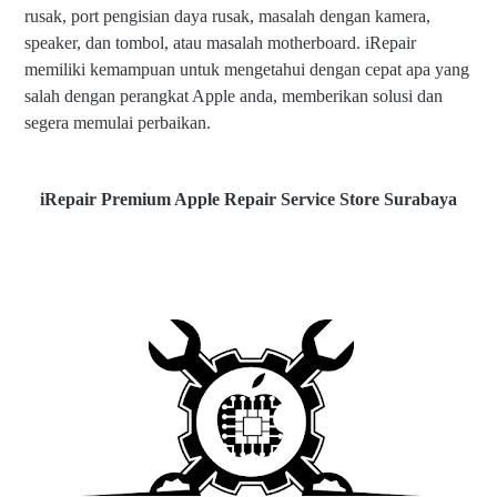
rusak, port pengisian daya rusak, masalah dengan kamera,
speaker, dan tombol, atau masalah motherboard. iRepair
memiliki kemampuan untuk mengetahui dengan cepat apa yang
salah dengan perangkat Apple anda, memberikan solusi dan
segera memulai perbaikan.
iRepair Premium Apple Repair Service Store Surabaya