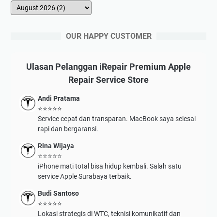
OUR HAPPY CUSTOMER
Ulasan Pelanggan iRepair Premium Apple
Repair Service Store
Andi Pratama
⭐⭐⭐⭐⭐
Service cepat dan transparan. MacBook saya selesai
rapi dan bergaransi.
Rina Wijaya
⭐⭐⭐⭐⭐
iPhone mati total bisa hidup kembali. Salah satu
service Apple Surabaya terbaik.
Budi Santoso
⭐⭐⭐⭐⭐
Lokasi strategis di WTC, teknisi komunikatif dan