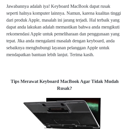
Jawabannya adalah iya! Keyboard MacBook dapat rusak
seperti halnya komputer lainnya. Namun, karena kualitas tinggi
dari produk Apple, masalah ini jarang terjadi. Hal terbaik yang
dapat anda lakukan adalah memastikan bahwa anda mengikuti
rekomendasi Apple untuk pemeliharaan dan penggunaan yang
tepat. Jika anda mengalami masalah dengan keyboard, anda
sebaiknya menghubungi layanan pelanggan Apple untuk
mendapatkan bantuan lebih lanjut. Terima kasih.
Tips Merawat Keyboard MacBook Agar Tidak Mudah
Rusak?