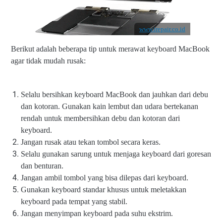
www.irepair.co.id
Berikut adalah beberapa tip untuk merawat keyboard MacBook
agar tidak mudah rusak:
Selalu bersihkan keyboard MacBook dan jauhkan dari debu
dan kotoran. Gunakan kain lembut dan udara bertekanan
rendah untuk membersihkan debu dan kotoran dari
keyboard.
Jangan rusak atau tekan tombol secara keras.
Selalu gunakan sarung untuk menjaga keyboard dari goresan
dan benturan.
Jangan ambil tombol yang bisa dilepas dari keyboard.
Gunakan keyboard standar khusus untuk meletakkan
keyboard pada tempat yang stabil.
Jangan menyimpan keyboard pada suhu ekstrim.