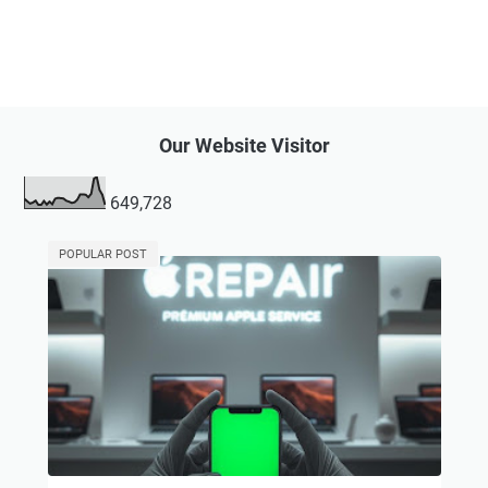
Our Website Visitor
649,728
POPULAR POST