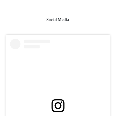
Social Media