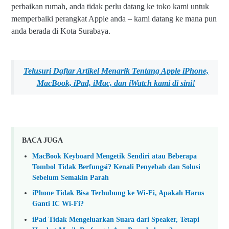
perbaikan rumah, anda tidak perlu datang ke toko kami untuk
memperbaiki perangkat Apple anda – kami datang ke mana pun
anda berada di Kota Surabaya.
Telusuri Daftar Artikel Menarik Tentang Apple iPhone,
MacBook, iPad, iMac, dan iWatch kami
di sini!
BACA JUGA
MacBook Keyboard Mengetik Sendiri atau Beberapa
Tombol Tidak Berfungsi? Kenali Penyebab dan Solusi
Sebelum Semakin Parah
iPhone Tidak Bisa Terhubung ke Wi-Fi, Apakah Harus
Ganti IC Wi-Fi?
iPad Tidak Mengeluarkan Suara dari Speaker, Tetapi