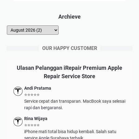
Archieve
OUR HAPPY CUSTOMER
Ulasan Pelanggan iRepair Premium Apple
Repair Service Store
Andi Pratama
⭐⭐⭐⭐⭐
Service cepat dan transparan. MacBook saya selesai
rapi dan bergaransi.
Rina Wijaya
⭐⭐⭐⭐⭐
iPhone mati total bisa hidup kembali. Salah satu
service Apple Surabaya terbaik.