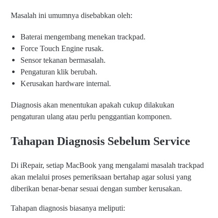
Masalah ini umumnya disebabkan oleh:
Baterai mengembang menekan trackpad.
Force Touch Engine rusak.
Sensor tekanan bermasalah.
Pengaturan klik berubah.
Kerusakan hardware internal.
Diagnosis akan menentukan apakah cukup dilakukan
pengaturan ulang atau perlu penggantian komponen.
Tahapan Diagnosis Sebelum Service
Di iRepair, setiap MacBook yang mengalami masalah trackpad
akan melalui proses pemeriksaan bertahap agar solusi yang
diberikan benar-benar sesuai dengan sumber kerusakan.
Tahapan diagnosis biasanya meliputi: