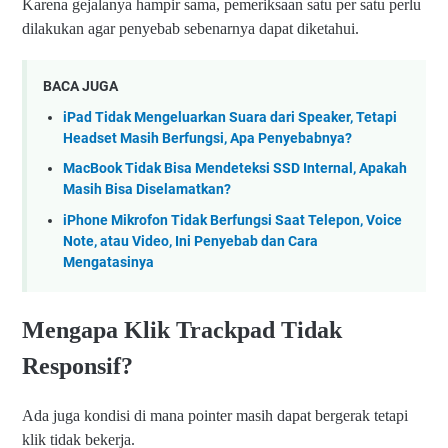
Karena gejalanya hampir sama, pemeriksaan satu per satu perlu
dilakukan agar penyebab sebenarnya dapat diketahui.
BACA JUGA
iPad Tidak Mengeluarkan Suara dari Speaker, Tetapi
Headset Masih Berfungsi, Apa Penyebabnya?
MacBook Tidak Bisa Mendeteksi SSD Internal, Apakah
Masih Bisa Diselamatkan?
iPhone Mikrofon Tidak Berfungsi Saat Telepon, Voice
Note, atau Video, Ini Penyebab dan Cara
Mengatasinya
Mengapa Klik Trackpad Tidak
Responsif?
Ada juga kondisi di mana pointer masih dapat bergerak tetapi
klik tidak bekerja.