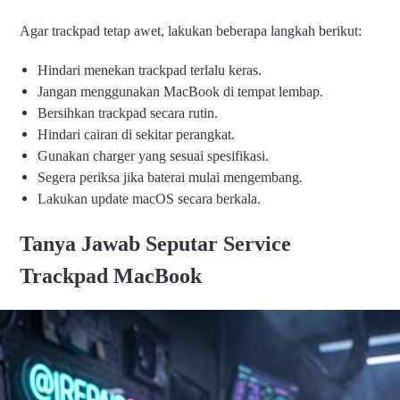
Agar trackpad tetap awet, lakukan beberapa langkah berikut:
Hindari menekan trackpad terlalu keras.
Jangan menggunakan MacBook di tempat lembap.
Bersihkan trackpad secara rutin.
Hindari cairan di sekitar perangkat.
Gunakan charger yang sesuai spesifikasi.
Segera periksa jika baterai mulai mengembang.
Lakukan update macOS secara berkala.
Tanya Jawab Seputar Service
Trackpad MacBook