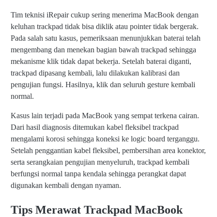
Tim teknisi iRepair cukup sering menerima MacBook dengan
keluhan trackpad tidak bisa diklik atau pointer tidak bergerak.
Pada salah satu kasus, pemeriksaan menunjukkan baterai telah
mengembang dan menekan bagian bawah trackpad sehingga
mekanisme klik tidak dapat bekerja. Setelah baterai diganti,
trackpad dipasang kembali, lalu dilakukan kalibrasi dan
pengujian fungsi. Hasilnya, klik dan seluruh gesture kembali
normal.
Kasus lain terjadi pada MacBook yang sempat terkena cairan.
Dari hasil diagnosis ditemukan kabel fleksibel trackpad
mengalami korosi sehingga koneksi ke logic board terganggu.
Setelah penggantian kabel fleksibel, pembersihan area konektor,
serta serangkaian pengujian menyeluruh, trackpad kembali
berfungsi normal tanpa kendala sehingga perangkat dapat
digunakan kembali dengan nyaman.
Tips Merawat Trackpad MacBook