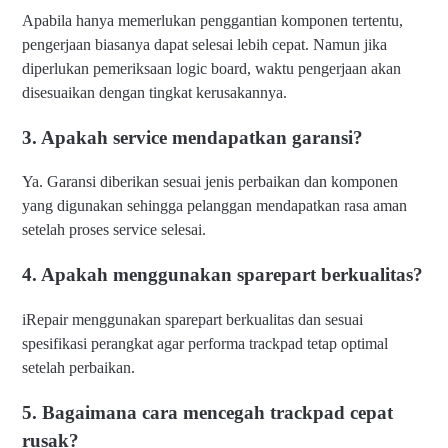
Apabila hanya memerlukan penggantian komponen tertentu,
pengerjaan biasanya dapat selesai lebih cepat. Namun jika
diperlukan pemeriksaan logic board, waktu pengerjaan akan
disesuaikan dengan tingkat kerusakannya.
3. Apakah service mendapatkan garansi?
Ya. Garansi diberikan sesuai jenis perbaikan dan komponen
yang digunakan sehingga pelanggan mendapatkan rasa aman
setelah proses service selesai.
4. Apakah menggunakan sparepart berkualitas?
iRepair menggunakan sparepart berkualitas dan sesuai
spesifikasi perangkat agar performa trackpad tetap optimal
setelah perbaikan.
5. Bagaimana cara mencegah trackpad cepat
rusak?