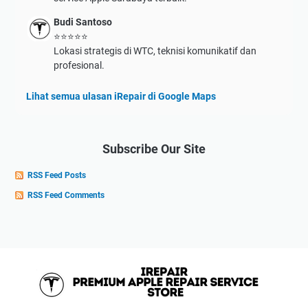
Budi Santoso
⭐⭐⭐⭐⭐
Lokasi strategis di WTC, teknisi komunikatif dan
profesional.
Lihat semua ulasan iRepair di Google Maps
Subscribe Our Site
RSS Feed Posts
RSS Feed Comments