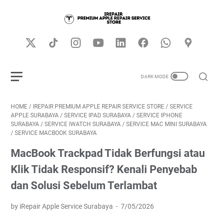
HOME
/
IREPAIR PREMIUM APPLE REPAIR SERVICE STORE
/
SERVICE
APPLE SURABAYA
/
SERVICE IPAD SURABAYA
/
SERVICE IPHONE
SURABAYA
/
SERVICE IWATCH SURABAYA
/
SERVICE MAC MINI SURABAYA
/
SERVICE MACBOOK SURABAYA
MacBook Trackpad Tidak Berfungsi atau
Klik Tidak Responsif? Kenali Penyebab
dan Solusi Sebelum Terlambat
by iRepair Apple Service Surabaya
7/05/2026