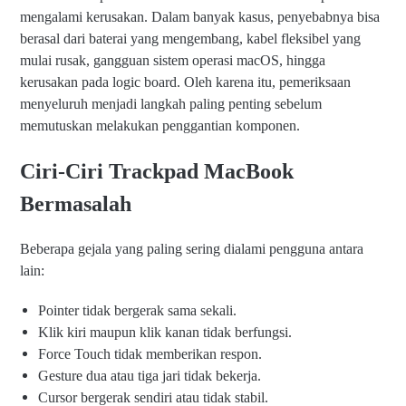
mengalami kerusakan. Dalam banyak kasus, penyebabnya bisa
berasal dari baterai yang mengembang, kabel fleksibel yang
mulai rusak, gangguan sistem operasi macOS, hingga
kerusakan pada logic board. Oleh karena itu, pemeriksaan
menyeluruh menjadi langkah paling penting sebelum
memutuskan melakukan penggantian komponen.
Ciri-Ciri Trackpad MacBook
Bermasalah
Beberapa gejala yang paling sering dialami pengguna antara
lain:
Pointer tidak bergerak sama sekali.
Klik kiri maupun klik kanan tidak berfungsi.
Force Touch tidak memberikan respon.
Gesture dua atau tiga jari tidak bekerja.
Cursor bergerak sendiri atau tidak stabil.