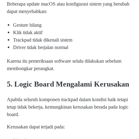
Beberapa update macOS atau konfigurasi sistem yang berubah
dapat menyebabkan:
Gesture hilang
Klik tidak aktif
Trackpad tidak dikenali sistem
Driver tidak berjalan normal
Karena itu pemeriksaan software selalu dilakukan sebelum
membongkar perangkat.
5. Logic Board Mengalami Kerusakan
Apabila seluruh komponen trackpad dalam kondisi baik tetapi
tetap tidak bekerja, kemungkinan kerusakan berada pada logic
board.
Kerusakan dapat terjadi pada: