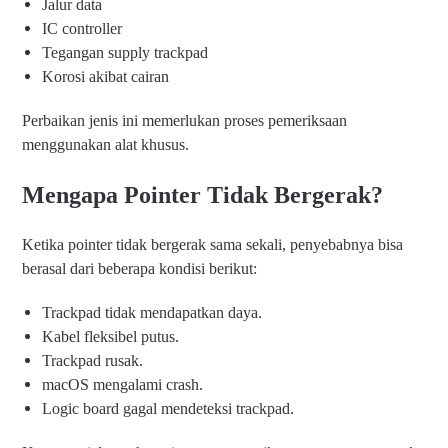
Jalur data
IC controller
Tegangan supply trackpad
Korosi akibat cairan
Perbaikan jenis ini memerlukan proses pemeriksaan
menggunakan alat khusus.
Mengapa Pointer Tidak Bergerak?
Ketika pointer tidak bergerak sama sekali, penyebabnya bisa
berasal dari beberapa kondisi berikut:
Trackpad tidak mendapatkan daya.
Kabel fleksibel putus.
Trackpad rusak.
macOS mengalami crash.
Logic board gagal mendeteksi trackpad.