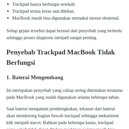
Trackpad hanya berfungsi sesekali.
Trackpad terasa keras saat ditekan.
MacBook masih bisa digunakan memakai mouse eksternal.
Setiap gejala tersebut dapat berasal dari penyebab yang berbeda
sehingga proses diagnosis menjadi sangat penting.
Penyebab Trackpad MacBook Tidak
Berfungsi
1. Baterai Mengembang
Ini merupakan penyebab yang cukup sering ditemukan terutama
pada MacBook yang sudah digunakan selama beberapa tahun.
Saat baterai mengalami pembengkakan, tekanan dari baterai
akan mendorong bagian bawah trackpad sehingga mekanisme
klik menjadi macet. Bahkan pada beberapa kasus, trackpad