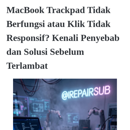
MacBook Trackpad Tidak
Berfungsi atau Klik Tidak
Responsif? Kenali Penyebab
dan Solusi Sebelum
Terlambat