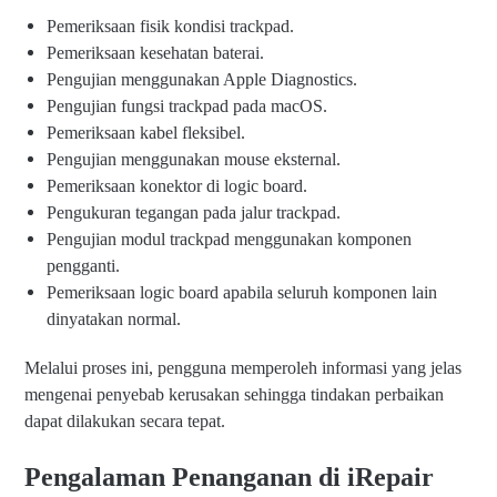
Pemeriksaan fisik kondisi trackpad.
Pemeriksaan kesehatan baterai.
Pengujian menggunakan Apple Diagnostics.
Pengujian fungsi trackpad pada macOS.
Pemeriksaan kabel fleksibel.
Pengujian menggunakan mouse eksternal.
Pemeriksaan konektor di logic board.
Pengukuran tegangan pada jalur trackpad.
Pengujian modul trackpad menggunakan komponen
pengganti.
Pemeriksaan logic board apabila seluruh komponen lain
dinyatakan normal.
Melalui proses ini, pengguna memperoleh informasi yang jelas
mengenai penyebab kerusakan sehingga tindakan perbaikan
dapat dilakukan secara tepat.
Pengalaman Penanganan di iRepair