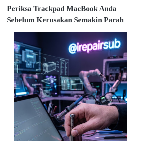
Periksa Trackpad MacBook Anda
Sebelum Kerusakan Semakin Parah