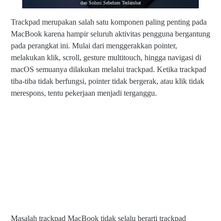
dan Solusi Sebelum Terlambat
Trackpad merupakan salah satu komponen paling penting pada
MacBook karena hampir seluruh aktivitas pengguna bergantung
pada perangkat ini. Mulai dari menggerakkan pointer,
melakukan klik, scroll, gesture multitouch, hingga navigasi di
macOS semuanya dilakukan melalui trackpad. Ketika trackpad
tiba-tiba tidak berfungsi, pointer tidak bergerak, atau klik tidak
merespons, tentu pekerjaan menjadi terganggu.
Masalah trackpad MacBook tidak selalu berarti trackpad