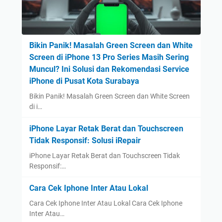
Bikin Panik! Masalah Green Screen dan White
Screen di iPhone 13 Pro Series Masih Sering
Muncul? Ini Solusi dan Rekomendasi Service
iPhone di Pusat Kota Surabaya
Bikin Panik! Masalah Green Screen dan White Screen
di i…
iPhone Layar Retak Berat dan Touchscreen
Tidak Responsif: Solusi iRepair
iPhone Layar Retak Berat dan Touchscreen Tidak
Responsif:…
Cara Cek Iphone Inter Atau Lokal
Cara Cek Iphone Inter Atau Lokal Cara Cek Iphone
Inter Atau…