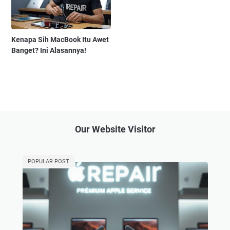
Kenapa Sih MacBook Itu Awet
Banget? Ini Alasannya!
Our Website Visitor
POPULAR POST