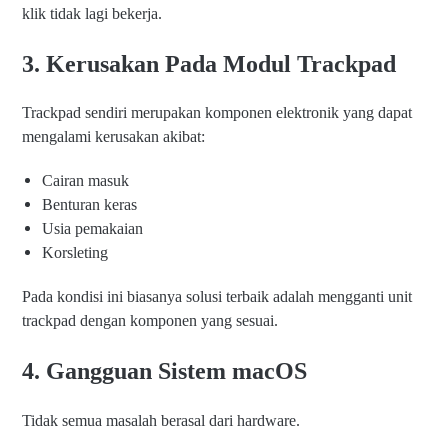
klik tidak lagi bekerja.
3. Kerusakan Pada Modul Trackpad
Trackpad sendiri merupakan komponen elektronik yang dapat
mengalami kerusakan akibat:
Cairan masuk
Benturan keras
Usia pemakaian
Korsleting
Pada kondisi ini biasanya solusi terbaik adalah mengganti unit
trackpad dengan komponen yang sesuai.
4. Gangguan Sistem macOS
Tidak semua masalah berasal dari hardware.