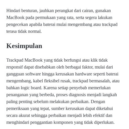
Hindari benturan, jauhkan perangkat dari cairan, gunakan
MacBook pada permukaan yang rata, serta segera lakukan
pengecekan apabila baterai mulai mengembang atau trackpad
terasa tidak normal.
Kesimpulan
Trackpad MacBook yang tidak berfungsi atau klik tidak
responsif dapat disebabkan oleh berbagai faktor, mulai dari
gangguan software hingga kerusakan hardware seperti baterai
mengembang, kabel fleksibel rusak, trackpad bermasalah, atau
bahkan logic board. Karena setiap penyebab memerlukan
penanganan yang berbeda, proses diagnosis menjadi langkah
paling penting sebelum melakukan perbaikan. Dengan
pemeriksaan yang tepat, sumber kerusakan dapat diketahui
secara akurat sehingga perbaikan menjadi lebih efektif dan
menghindari penggantian komponen yang tidak diperlukan.