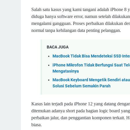
Salah satu kasus yang kami tangani adalah iPhone 8 
diduga hanya software error, namun setelah dilakuk
mengalami gangguan. Proses perbaikan dilakukan den
normal tanpa kehilangan data penting pelanggan.
BACA JUGA
MacBook Tidak Bisa Mendeteksi SSD Inte
iPhone Mikrofon Tidak Berfungsi Saat Tel
Mengatasinya
MacBook Keyboard Mengetik Sendiri atau
Solusi Sebelum Semakin Parah
Kasus lain terjadi pada iPhone 12 yang datang dengan 
ditemukan adanya short pada bagian logic board ya
perbaikan jalur, dan penggantian komponen terkait. Ha
biasa.