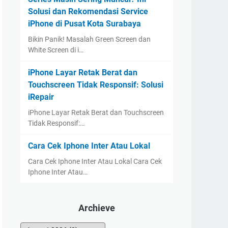
Solusi dan Rekomendasi Service
iPhone di Pusat Kota Surabaya
Bikin Panik! Masalah Green Screen dan
White Screen di i…
iPhone Layar Retak Berat dan
Touchscreen Tidak Responsif: Solusi
iRepair
iPhone Layar Retak Berat dan Touchscreen
Tidak Responsif:…
Cara Cek Iphone Inter Atau Lokal
Cara Cek Iphone Inter Atau Lokal Cara Cek
Iphone Inter Atau…
Archieve