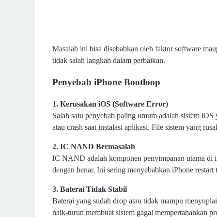
Masalah ini bisa disebabkan oleh faktor software m
tidak salah langkah dalam perbaikan.
Penyebab iPhone Bootloop
1. Kerusakan iOS (Software Error)
Salah satu penyebab paling umum adalah sistem iOS yan
atau crash saat instalasi aplikasi. File sistem yang 
2. IC NAND Bermasalah
IC NAND adalah komponen penyimpanan utama di iPhon
dengan benar. Ini sering menyebabkan iPhone restart t
3. Baterai Tidak Stabil
Baterai yang sudah drop atau tidak mampu menyuplai
naik-turun membuat sistem gagal mempertahankan pro