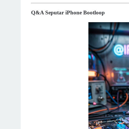
Q&A Seputar iPhone Bootloop