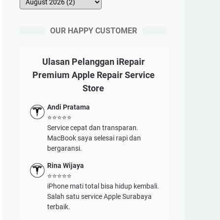
OUR HAPPY CUSTOMER
Ulasan Pelanggan iRepair
Premium Apple Repair Service
Store
Andi Pratama
⭐⭐⭐⭐⭐
Service cepat dan transparan.
MacBook saya selesai rapi dan
bergaransi.
Rina Wijaya
⭐⭐⭐⭐⭐
iPhone mati total bisa hidup kembali.
Salah satu service Apple Surabaya
terbaik.