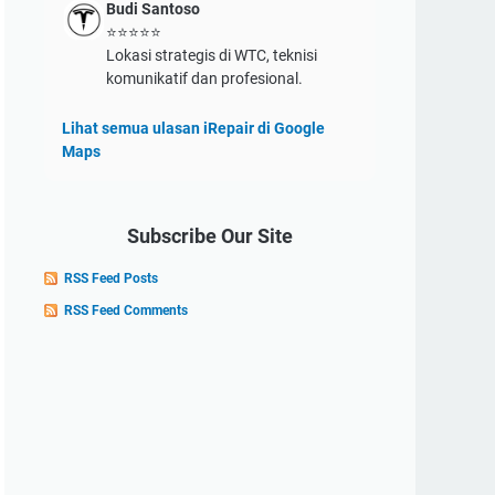
Budi Santoso
⭐⭐⭐⭐⭐
Lokasi strategis di WTC, teknisi
komunikatif dan profesional.
Lihat semua ulasan iRepair di Google
Maps
Subscribe Our Site
RSS Feed Posts
RSS Feed Comments