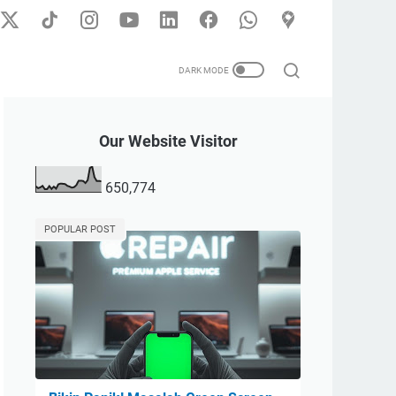
Our Website Visitor
650,774
POPULAR POST