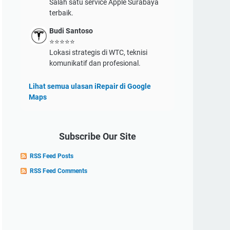
Salah satu service Apple Surabaya
terbaik.
Budi Santoso
⭐⭐⭐⭐⭐
Lokasi strategis di WTC, teknisi
komunikatif dan profesional.
Lihat semua ulasan iRepair di Google
Maps
Subscribe Our Site
RSS Feed Posts
RSS Feed Comments