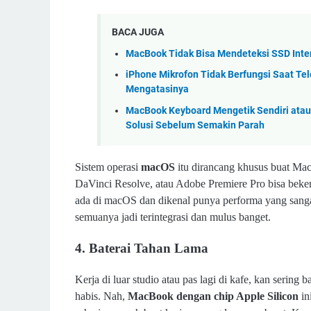
BACA JUGA
MacBook Tidak Bisa Mendeteksi SSD Inte
iPhone Mikrofon Tidak Berfungsi Saat Tel
Mengatasinya
MacBook Keyboard Mengetik Sendiri atau
Solusi Sebelum Semakin Parah
Sistem operasi
macOS
itu dirancang khusus buat Mac
DaVinci Resolve, atau Adobe Premiere Pro bisa bekerj
ada di macOS dan dikenal punya performa yang sanga
semuanya jadi terintegrasi dan mulus banget.
4. Baterai Tahan Lama
Kerja di luar studio atau pas lagi di kafe, kan sering 
habis. Nah,
MacBook dengan chip Apple Silicon
in