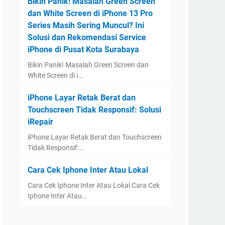
Bikin Panik! Masalah Green Screen
dan White Screen di iPhone 13 Pro
Series Masih Sering Muncul? Ini
Solusi dan Rekomendasi Service
iPhone di Pusat Kota Surabaya
Bikin Panik! Masalah Green Screen dan
White Screen di i…
iPhone Layar Retak Berat dan
Touchscreen Tidak Responsif: Solusi
iRepair
iPhone Layar Retak Berat dan Touchscreen
Tidak Responsif:…
Cara Cek Iphone Inter Atau Lokal
Cara Cek Iphone Inter Atau Lokal Cara Cek
Iphone Inter Atau…