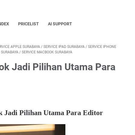
NDEX
PRICELIST
AI SUPPORT
RVICE APPLE SURABAYA
/
SERVICE IPAD SURABAYA
/
SERVICE IPHONE
I SURABAYA
/
SERVICE MACBOOK SURABAYA
k Jadi Pilihan Utama Para
Jadi Pilihan Utama Para Editor