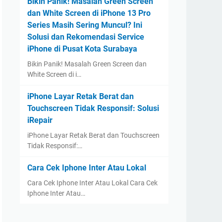
Bikin Panik! Masalah Green Screen
dan White Screen di iPhone 13 Pro
Series Masih Sering Muncul? Ini
Solusi dan Rekomendasi Service
iPhone di Pusat Kota Surabaya
Bikin Panik! Masalah Green Screen dan
White Screen di i…
iPhone Layar Retak Berat dan
Touchscreen Tidak Responsif: Solusi
iRepair
iPhone Layar Retak Berat dan Touchscreen
Tidak Responsif:…
Cara Cek Iphone Inter Atau Lokal
Cara Cek Iphone Inter Atau Lokal Cara Cek
Iphone Inter Atau…