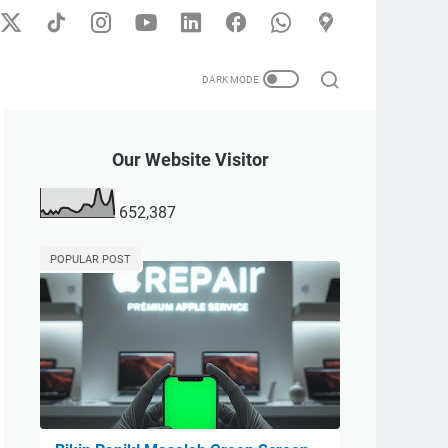
Our Website Visitor
652,387
POPULAR POST