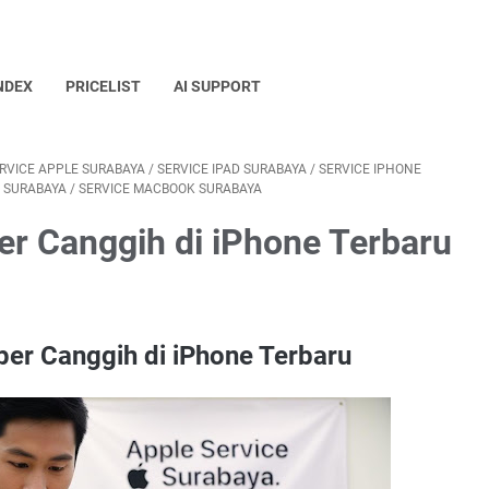
NDEX
PRICELIST
AI SUPPORT
RVICE APPLE SURABAYA
/
SERVICE IPAD SURABAYA
/
SERVICE IPHONE
I SURABAYA
/
SERVICE MACBOOK SURABAYA
er Canggih di iPhone Terbaru
per Canggih di iPhone Terbaru