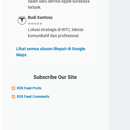
Salah satu service Apple Surabaya
terbaik.
Budi Santoso
⭐⭐⭐⭐⭐
Lokasi strategis di WTC, teknisi
komunikatif dan profesional.
Lihat semua ulasan iRepair di Google
Maps
Subscribe Our Site
RSS Feed Posts
RSS Feed Comments