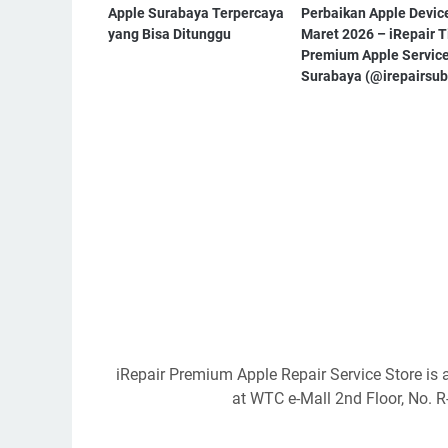
Apple Surabaya Terpercaya
Perbaikan Apple Devic
yang Bisa Ditunggu
Maret 2026 – iRepair 
Premium Apple Servic
Surabaya (@irepairsub
iRepair Premium Apple Repair Service Store is 
at WTC e-Mall 2nd Floor, No. 