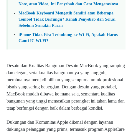
Note, atau Video, Ini Penyebab dan Cara Mengatasinya
MacBook Keyboard Mengetik Sendiri atau Beberapa
Tombol Tidak Berfungsi? Kenali Penyebab dan Solusi
Sebelum Semakin Parah
iPhone Tidak Bisa Terhubung ke Wi-Fi, Apakah Harus
Ganti IC Wi-Fi?
Desain dan Kualitas Bangunan Desain MacBook yang ramping
dan elegan, serta kualitas bangunannya yang tangguh,
membuatnya menjadi pilihan yang sempurna untuk profesional
bisnis yang sering bepergian. Dengan desain yang portabel,
MacBook mudah dibawa ke mana saja, sementara kualitas
bangunan yang tinggi memastikan perangkat ini tahan lama dan
tetap berfungsi dengan baik dalam berbagai kondisi.
Dukungan dan Komunitas Apple dikenal dengan layanan
dukungan pelanggan yang prima, termasuk program AppleCare