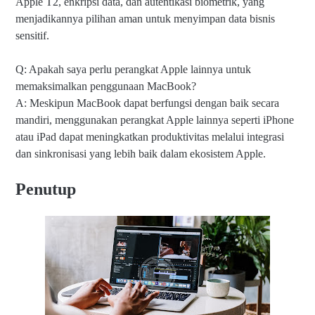
Apple T2, enkripsi data, dan autentikasi biometrik, yang
menjadikannya pilihan aman untuk menyimpan data bisnis
sensitif.
Q: Apakah saya perlu perangkat Apple lainnya untuk
memaksimalkan penggunaan MacBook?
A: Meskipun MacBook dapat berfungsi dengan baik secara
mandiri, menggunakan perangkat Apple lainnya seperti iPhone
atau iPad dapat meningkatkan produktivitas melalui integrasi
dan sinkronisasi yang lebih baik dalam ekosistem Apple.
Penutup