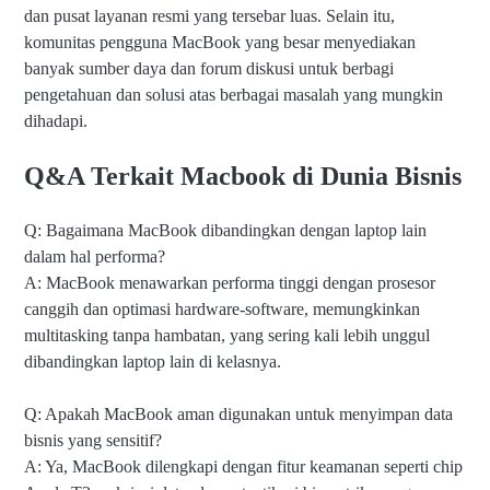
dan pusat layanan resmi yang tersebar luas. Selain itu,
komunitas pengguna MacBook yang besar menyediakan
banyak sumber daya dan forum diskusi untuk berbagi
pengetahuan dan solusi atas berbagai masalah yang mungkin
dihadapi.
Q&A Terkait Macbook di Dunia Bisnis
Q: Bagaimana MacBook dibandingkan dengan laptop lain
dalam hal performa?
A: MacBook menawarkan performa tinggi dengan prosesor
canggih dan optimasi hardware-software, memungkinkan
multitasking tanpa hambatan, yang sering kali lebih unggul
dibandingkan laptop lain di kelasnya.
Q: Apakah MacBook aman digunakan untuk menyimpan data
bisnis yang sensitif?
A: Ya, MacBook dilengkapi dengan fitur keamanan seperti chip