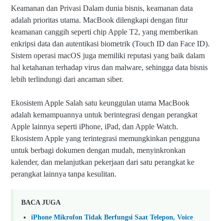
Keamanan dan Privasi Dalam dunia bisnis, keamanan data
adalah prioritas utama. MacBook dilengkapi dengan fitur
keamanan canggih seperti chip Apple T2, yang memberikan
enkripsi data dan autentikasi biometrik (Touch ID dan Face ID).
Sistem operasi macOS juga memiliki reputasi yang baik dalam
hal ketahanan terhadap virus dan malware, sehingga data bisnis
lebih terlindungi dari ancaman siber.
Ekosistem Apple Salah satu keunggulan utama MacBook
adalah kemampuannya untuk berintegrasi dengan perangkat
Apple lainnya seperti iPhone, iPad, dan Apple Watch.
Ekosistem Apple yang terintegrasi memungkinkan pengguna
untuk berbagi dokumen dengan mudah, menyinkronkan
kalender, dan melanjutkan pekerjaan dari satu perangkat ke
perangkat lainnya tanpa kesulitan.
BACA JUGA
iPhone Mikrofon Tidak Berfungsi Saat Telepon, Voice