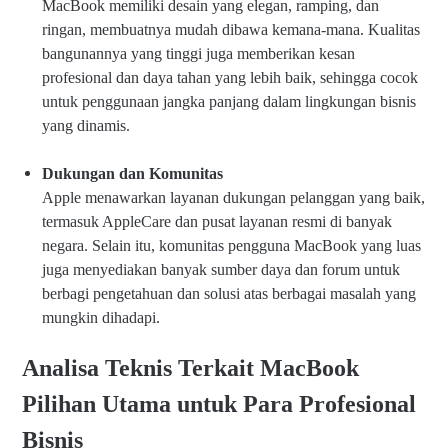
MacBook memiliki desain yang elegan, ramping, dan
ringan, membuatnya mudah dibawa kemana-mana. Kualitas
bangunannya yang tinggi juga memberikan kesan
profesional dan daya tahan yang lebih baik, sehingga cocok
untuk penggunaan jangka panjang dalam lingkungan bisnis
yang dinamis.
Dukungan dan Komunitas
Apple menawarkan layanan dukungan pelanggan yang baik,
termasuk AppleCare dan pusat layanan resmi di banyak
negara. Selain itu, komunitas pengguna MacBook yang luas
juga menyediakan banyak sumber daya dan forum untuk
berbagi pengetahuan dan solusi atas berbagai masalah yang
mungkin dihadapi.
Analisa Teknis Terkait MacBook
Pilihan Utama untuk Para Profesional
Bisnis