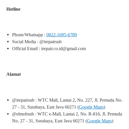
Hotline
Phone/Whatsapp :
0822-1695-6789
Social Media : @irepairsub
Official Email : irepair.co.id@gmail.com
Alamat
@irepairsub : WTC Mall, Lantai 2, No. 227, Jl. Pemuda No.
27 - 31, Surabaya, East Java 60271 (
Google Maps
)
@elmobsub : WTC e-Mall, Lantai 2, No. R-816, Jl. Pemuda
No. 27 - 31, Surabaya, East Java 60271 (
Google Maps
)