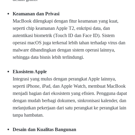
Keamanan dan Privasi
MacBook dilengkapi dengan fitur keamanan yang kuat,
seperti chip keamanan Apple T2, enkripsi data, dan
autentikasi biometrik (Touch ID dan Face ID). Sistem
operasi macOS juga terkenal lebih tahan terhadap virus dan
malware dibandingkan dengan sistem operasi lainnya,
sehingga data bisnis lebih terlindungi.
Ekosistem Apple
Integrasi yang mulus dengan perangkat Apple lainnya,
seperti iPhone, iPad, dan Apple Watch, membuat MacBook
menjadi bagian dari ekosistem yang efisien. Pengguna dapat
dengan mudah berbagi dokumen, sinkronisasi kalender, dan
melanjutkan pekerjaan dari satu perangkat ke perangkat lain
tanpa hambatan.
Desain dan Kualitas Bangunan