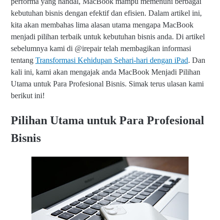
performa yang handal, MacBook mampu memenuhi berbagai
kebutuhan bisnis dengan efektif dan efisien. Dalam artikel ini,
kita akan membahas lima alasan utama mengapa MacBook
menjadi pilihan terbaik untuk kebutuhan bisnis anda. Di artikel
sebelumnya kami di @irepair telah membagikan informasi
tentang
Transformasi Kehidupan Sehari-hari dengan iPad
. Dan
kali ini, kami akan mengajak anda MacBook Menjadi Pilihan
Utama untuk Para Profesional Bisnis. Simak terus ulasan kami
berikut ini!
Pilihan Utama untuk Para Profesional
Bisnis