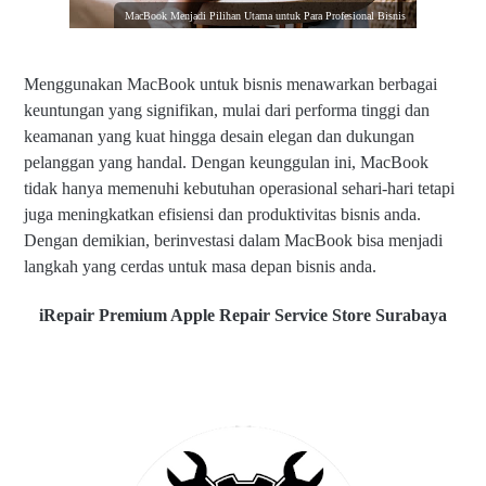
MacBook Menjadi Pilihan Utama untuk Para Profesional Bisnis
Menggunakan MacBook untuk bisnis menawarkan berbagai
keuntungan yang signifikan, mulai dari performa tinggi dan
keamanan yang kuat hingga desain elegan dan dukungan
pelanggan yang handal. Dengan keunggulan ini, MacBook
tidak hanya memenuhi kebutuhan operasional sehari-hari tetapi
juga meningkatkan efisiensi dan produktivitas bisnis anda.
Dengan demikian, berinvestasi dalam MacBook bisa menjadi
langkah yang cerdas untuk masa depan bisnis anda.
iRepair Premium Apple Repair Service Store Surabaya