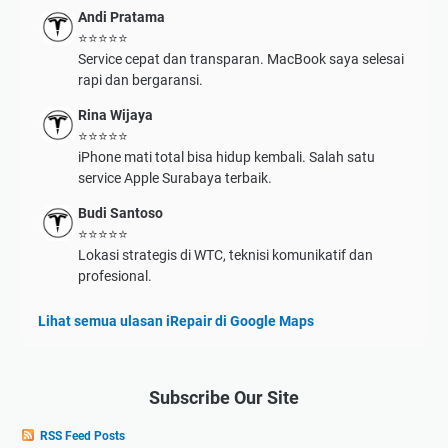
Andi Pratama
⭐⭐⭐⭐⭐
Service cepat dan transparan. MacBook saya selesai
rapi dan bergaransi.
Rina Wijaya
⭐⭐⭐⭐⭐
iPhone mati total bisa hidup kembali. Salah satu
service Apple Surabaya terbaik.
Budi Santoso
⭐⭐⭐⭐⭐
Lokasi strategis di WTC, teknisi komunikatif dan
profesional.
Lihat semua ulasan iRepair di Google Maps
Subscribe Our Site
RSS Feed Posts