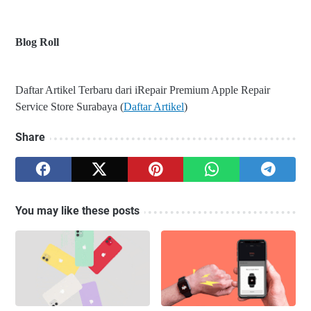
Blog Roll
Daftar Artikel Terbaru dari iRepair Premium Apple Repair
Service Store Surabaya (
Daftar Artikel
)
Share
You may like these posts