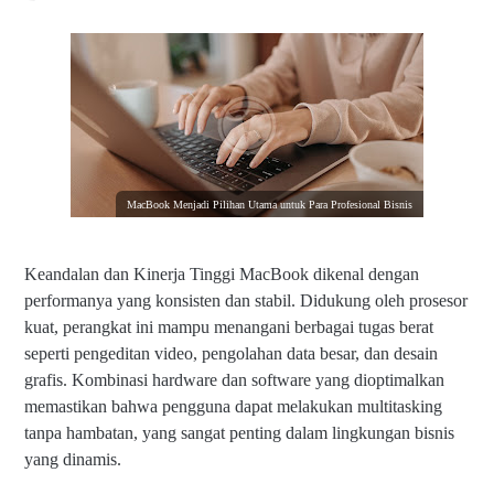
MacBook Menjadi Pilihan Utama untuk Para Profesional Bisnis
Keandalan dan Kinerja Tinggi MacBook dikenal dengan
performanya yang konsisten dan stabil. Didukung oleh prosesor
kuat, perangkat ini mampu menangani berbagai tugas berat
seperti pengeditan video, pengolahan data besar, dan desain
grafis. Kombinasi hardware dan software yang dioptimalkan
memastikan bahwa pengguna dapat melakukan multitasking
tanpa hambatan, yang sangat penting dalam lingkungan bisnis
yang dinamis.