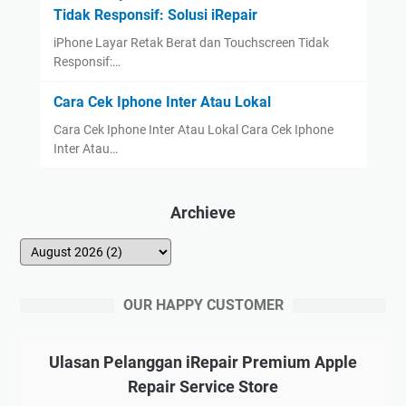
Tidak Responsif: Solusi iRepair
iPhone Layar Retak Berat dan Touchscreen Tidak
Responsif:…
Cara Cek Iphone Inter Atau Lokal
Cara Cek Iphone Inter Atau Lokal Cara Cek Iphone
Inter Atau…
Archieve
OUR HAPPY CUSTOMER
Ulasan Pelanggan iRepair Premium Apple
Repair Service Store