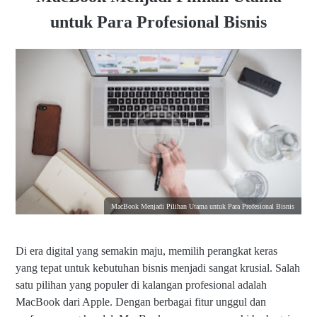
untuk Para Profesional Bisnis
MacBook Menjadi Pilihan Utama untuk Para Profesional Bisnis
Di era digital yang semakin maju, memilih perangkat keras
yang tepat untuk kebutuhan bisnis menjadi sangat krusial. Salah
satu pilihan yang populer di kalangan profesional adalah
MacBook dari Apple. Dengan berbagai fitur unggul dan