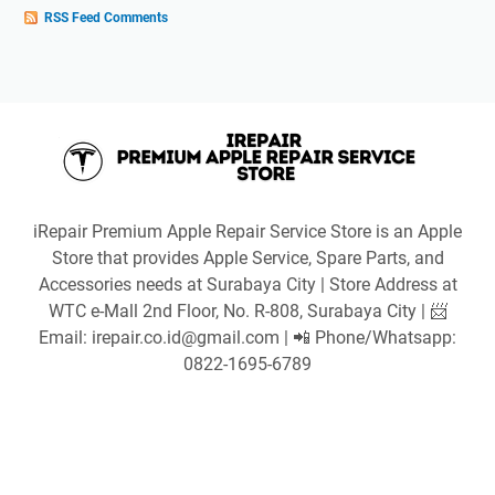
RSS Feed Comments
iRepair Premium Apple Repair Service Store is an Apple
Store that provides Apple Service, Spare Parts, and
Accessories needs at Surabaya City | Store Address at
WTC e-Mall 2nd Floor, No. R-808, Surabaya City | 📨
Email: irepair.co.id@gmail.com | 📲 Phone/Whatsapp:
0822-1695-6789