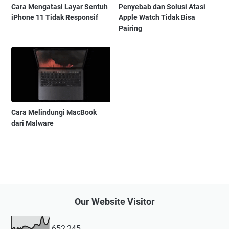
Cara Mengatasi Layar Sentuh
Penyebab dan Solusi Atasi
iPhone 11 Tidak Responsif
Apple Watch Tidak Bisa
Pairing
Cara Melindungi MacBook
dari Malware
Our Website Visitor
652,245