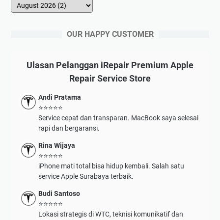
OUR HAPPY CUSTOMER
Ulasan Pelanggan iRepair Premium Apple
Repair Service Store
Andi Pratama
⭐⭐⭐⭐⭐
Service cepat dan transparan. MacBook saya selesai
rapi dan bergaransi.
Rina Wijaya
⭐⭐⭐⭐⭐
iPhone mati total bisa hidup kembali. Salah satu
service Apple Surabaya terbaik.
Budi Santoso
⭐⭐⭐⭐⭐
Lokasi strategis di WTC, teknisi komunikatif dan