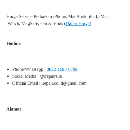
Harga Service Perbaikan iPhone, MacBook, iPad, iMac,
iWatch, MagSafe, dan AirPods (
Daftar Harga
)
Hotline
Phone/Whatsapp :
0822-1695-6789
Social Media : @irepairsub
Official Email : irepair.co.id@gmail.com
Alamat