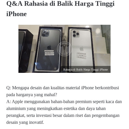
Q&A Rahasia di Balik Harga Tinggi
iPhone
Rahasia di Balik Harga Tinggi iPhone
Q: Mengapa desain dan kualitas material iPhone berkontribusi
pada harganya yang mahal?
A: Apple menggunakan bahan-bahan premium seperti kaca dan
aluminium yang meningkatkan estetika dan daya tahan
perangkat, serta investasi besar dalam riset dan pengembangan
desain yang inovatif.