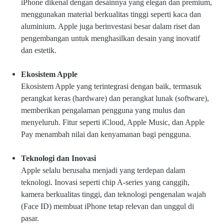
iPhone dikenal dengan desainnya yang elegan dan premium,
menggunakan material berkualitas tinggi seperti kaca dan
aluminium. Apple juga berinvestasi besar dalam riset dan
pengembangan untuk menghasilkan desain yang inovatif
dan estetik.
Ekosistem Apple
Ekosistem Apple yang terintegrasi dengan baik, termasuk
perangkat keras (hardware) dan perangkat lunak (software),
memberikan pengalaman pengguna yang mulus dan
menyeluruh. Fitur seperti iCloud, Apple Music, dan Apple
Pay menambah nilai dan kenyamanan bagi pengguna.
Teknologi dan Inovasi
Apple selalu berusaha menjadi yang terdepan dalam
teknologi. Inovasi seperti chip A-series yang canggih,
kamera berkualitas tinggi, dan teknologi pengenalan wajah
(Face ID) membuat iPhone tetap relevan dan unggul di
pasar.