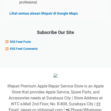
profesional.
Lihat semua ulasan iRepair di Google Maps
Subscribe Our Site
RSS Feed Posts
RSS Feed Comments
iRepair Premium Apple Repair Service Store is an Apple
Store that provides Apple Service, Spare Parts, and
Accessories needs at Surabaya City | Store Address at
WTC e-Mall 2nd Floor, No. R-808, Surabaya City | 📨
Email: irepair.co.id@gmail.com | 📲 Phone/Whatsapp: