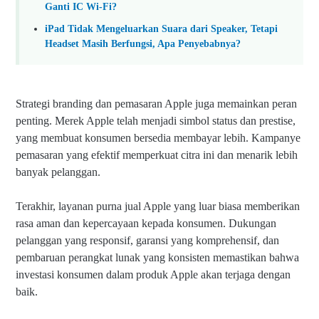
Ganti IC Wi-Fi?
iPad Tidak Mengeluarkan Suara dari Speaker, Tetapi
Headset Masih Berfungsi, Apa Penyebabnya?
Strategi branding dan pemasaran Apple juga memainkan peran
penting. Merek Apple telah menjadi simbol status dan prestise,
yang membuat konsumen bersedia membayar lebih. Kampanye
pemasaran yang efektif memperkuat citra ini dan menarik lebih
banyak pelanggan.
Terakhir, layanan purna jual Apple yang luar biasa memberikan
rasa aman dan kepercayaan kepada konsumen. Dukungan
pelanggan yang responsif, garansi yang komprehensif, dan
pembaruan perangkat lunak yang konsisten memastikan bahwa
investasi konsumen dalam produk Apple akan terjaga dengan
baik.