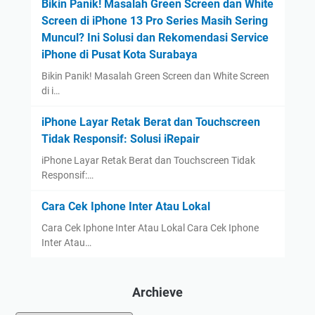
Bikin Panik! Masalah Green Screen dan White
Screen di iPhone 13 Pro Series Masih Sering
Muncul? Ini Solusi dan Rekomendasi Service
iPhone di Pusat Kota Surabaya
Bikin Panik! Masalah Green Screen dan White Screen
di i…
iPhone Layar Retak Berat dan Touchscreen
Tidak Responsif: Solusi iRepair
iPhone Layar Retak Berat dan Touchscreen Tidak
Responsif:…
Cara Cek Iphone Inter Atau Lokal
Cara Cek Iphone Inter Atau Lokal Cara Cek Iphone
Inter Atau…
Archieve