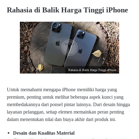
Rahasia di Balik Harga Tinggi iPhone
Rahasia di Balik Harga Tinggi iPhone
Untuk memahami mengapa iPhone memiliki harga yang
premium, penting untuk melihat beberapa aspek kunci yang
membedakannya dari ponsel pintar lainnya. Dari desain hingga
layanan pelanggan, setiap elemen memainkan peran penting
dalam menentukan nilai dan biaya akhir dari produk ini.
Desain dan Kualitas Material