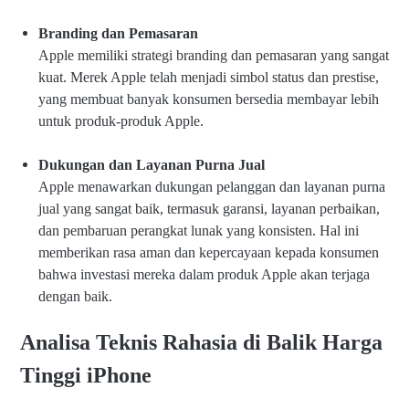
Branding dan Pemasaran
Apple memiliki strategi branding dan pemasaran yang sangat
kuat. Merek Apple telah menjadi simbol status dan prestise,
yang membuat banyak konsumen bersedia membayar lebih
untuk produk-produk Apple.
Dukungan dan Layanan Purna Jual
Apple menawarkan dukungan pelanggan dan layanan purna
jual yang sangat baik, termasuk garansi, layanan perbaikan,
dan pembaruan perangkat lunak yang konsisten. Hal ini
memberikan rasa aman dan kepercayaan kepada konsumen
bahwa investasi mereka dalam produk Apple akan terjaga
dengan baik.
Analisa Teknis Rahasia di Balik Harga
Tinggi iPhone