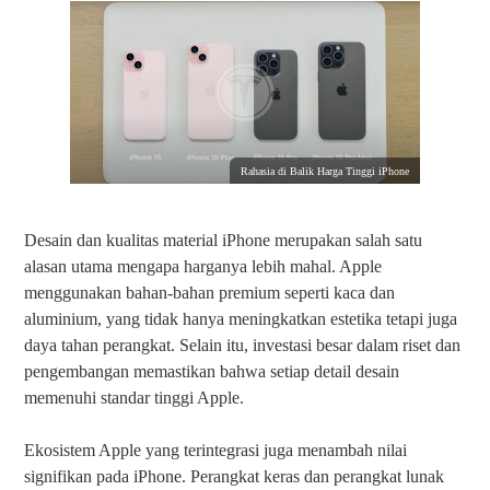
Rahasia di Balik Harga Tinggi iPhone
Desain dan kualitas material iPhone merupakan salah satu
alasan utama mengapa harganya lebih mahal. Apple
menggunakan bahan-bahan premium seperti kaca dan
aluminium, yang tidak hanya meningkatkan estetika tetapi juga
daya tahan perangkat. Selain itu, investasi besar dalam riset dan
pengembangan memastikan bahwa setiap detail desain
memenuhi standar tinggi Apple.
Ekosistem Apple yang terintegrasi juga menambah nilai
signifikan pada iPhone. Perangkat keras dan perangkat lunak