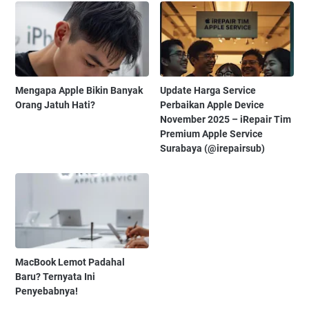
Mengapa Apple Bikin Banyak
Update Harga Service
Orang Jatuh Hati?
Perbaikan Apple Device
November 2025 – iRepair Tim
Premium Apple Service
Surabaya (@irepairsub)
MacBook Lemot Padahal
Baru? Ternyata Ini
Penyebabnya!