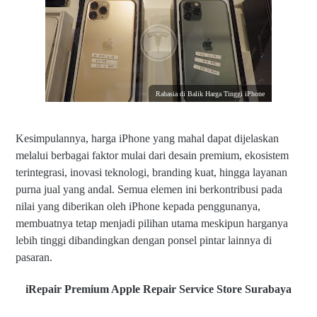
Rahasia di Balik Harga Tinggi iPhone
Kesimpulannya, harga iPhone yang mahal dapat dijelaskan
melalui berbagai faktor mulai dari desain premium, ekosistem
terintegrasi, inovasi teknologi, branding kuat, hingga layanan
purna jual yang andal. Semua elemen ini berkontribusi pada
nilai yang diberikan oleh iPhone kepada penggunanya,
membuatnya tetap menjadi pilihan utama meskipun harganya
lebih tinggi dibandingkan dengan ponsel pintar lainnya di
pasaran.
iRepair Premium Apple Repair Service Store Surabaya