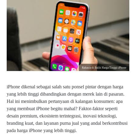
Rahasia di Balik Harga Tinggi iPhone
iPhone dikenal sebagai salah satu ponsel pintar dengan harga
yang lebih tinggi dibandingkan dengan merek lain di pasaran.
Hal ini menimbulkan pertanyaan di kalangan konsumen: apa
yang membuat iPhone begitu mahal? Faktor-faktor seperti
desain premium, ekosistem terintegrasi, inovasi teknologi,
branding kuat, dan layanan purna jual yang andal berkontribusi
pada harga iPhone yang lebih tinggi.