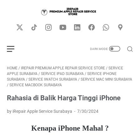
HOME
/
IREPAIR PREMIUM APPLE REPAIR SERVICE STORE
/
SERVICE
APPLE SURABAYA
/
SERVICE IPAD SURABAYA
/
SERVICE IPHONE
SURABAYA
/
SERVICE IWATCH SURABAYA
/
SERVICE MAC MINI SURABAYA
/
SERVICE MACBOOK SURABAYA
Rahasia di Balik Harga Tinggi iPhone
by iRepair Apple Service Surabaya
7/30/2024
Kenapa iPhone Mahal ?