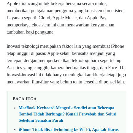
Apple dirancang untuk bekerja bersama secara mulus,
memberikan pengalaman pengguna yang konsisten dan efisien.
Layanan seperti iCloud, Apple Music, dan Apple Pay
memperkaya ekosistem ini dan menawarkan kenyamanan
tambahan bagi pengguna.
Inovasi teknologi merupakan faktor lain yang membuat iPhone
tetap unggul di pasar. Apple selalu berusaha menjadi yang
terdepan dengan memperkenalkan teknologi baru seperti chip
A-series yang canggih, kamera berkualitas tinggi, dan Face ID.
Inovasi-inovasi ini tidak hanya meningkatkan kinerja tetapi juga
menawarkan fitur-fitur yang belum tentu tersedia di ponsel lain.
BACA JUGA
MacBook Keyboard Mengetik Sendiri atau Beberapa
Tombol Tidak Berfungsi? Kenali Penyebab dan Solusi
Sebelum Semakin Parah
iPhone Tidak Bisa Terhubung ke Wi-Fi, Apakah Harus