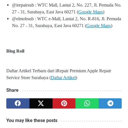
@irepairsub : WTC Mall, Lantai 2, No. 227, Jl. Pemuda No.
27 - 31, Surabaya, East Java 60271 (
Google Maps
)
@elmobsub : WTC e-Mall, Lantai 2, No. R-816, Jl. Pemuda
No. 27 - 31, Surabaya, East Java 60271 (
Google Maps
)
Blog Roll
Daftar Artikel Terbaru dari iRepair Premium Apple Repair
Service Store Surabaya (
Daftar Artikel
)
Share
You may like these posts