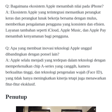
Q: Bagaimana ekosistem Apple menambah nilai pada iPhone?
A: Ekosistem Apple yang terintegrasi memastikan perangkat
keras dan perangkat lunak bekerja bersama dengan mulus,
memberikan pengalaman pengguna yang konsisten dan efisien.
Layanan tambahan seperti iCloud, Apple Music, dan Apple Pay
menambah kenyamanan bagi pengguna.
Q: Apa yang membuat inovasi teknologi Apple unggul
dibandingkan dengan ponsel lain?
A: Apple selalu menjadi yang terdepan dalam teknologi dengan
memperkenalkan chip A-series yang canggih, kamera
berkualitas tinggi, dan teknologi pengenalan wajah (Face ID),
yang tidak hanya meningkatkan kinerja tetapi juga menawarkan
fitur-fitur eksklusif.
Penutup