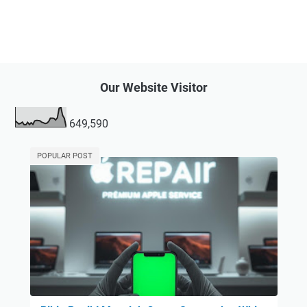
Our Website Visitor
649,590
POPULAR POST