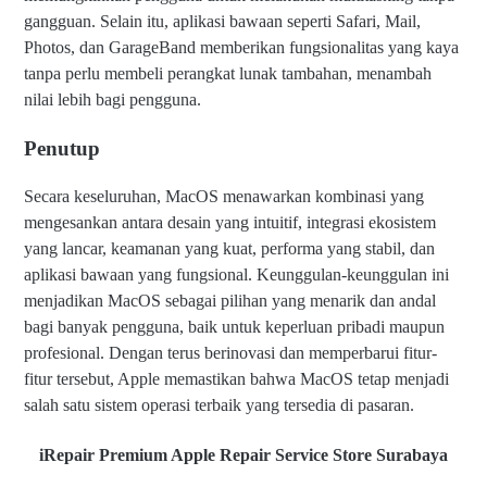
gangguan. Selain itu, aplikasi bawaan seperti Safari, Mail,
Photos, dan GarageBand memberikan fungsionalitas yang kaya
tanpa perlu membeli perangkat lunak tambahan, menambah
nilai lebih bagi pengguna.
Penutup
Secara keseluruhan, MacOS menawarkan kombinasi yang
mengesankan antara desain yang intuitif, integrasi ekosistem
yang lancar, keamanan yang kuat, performa yang stabil, dan
aplikasi bawaan yang fungsional. Keunggulan-keunggulan ini
menjadikan MacOS sebagai pilihan yang menarik dan andal
bagi banyak pengguna, baik untuk keperluan pribadi maupun
profesional. Dengan terus berinovasi dan memperbarui fitur-
fitur tersebut, Apple memastikan bahwa MacOS tetap menjadi
salah satu sistem operasi terbaik yang tersedia di pasaran.
iRepair Premium Apple Repair Service Store Surabaya