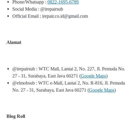
Phone/Whatsapp :
0822-1695-6789
Social Media : @irepairsub
Official Email : irepair.co.id@gmail.com
Alamat
@irepairsub : WTC Mall, Lantai 2, No. 227, Jl. Pemuda No.
27 - 31, Surabaya, East Java 60271 (
Google Maps
)
@elmobsub : WTC e-Mall, Lantai 2, No. R-816, Jl. Pemuda
No. 27 - 31, Surabaya, East Java 60271 (
Google Maps
)
Blog Roll