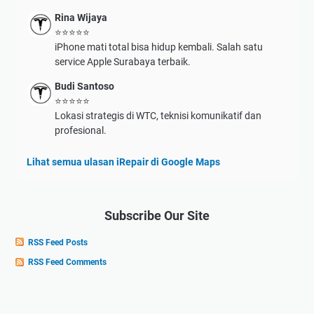
Rina Wijaya
⭐⭐⭐⭐⭐
iPhone mati total bisa hidup kembali. Salah satu
service Apple Surabaya terbaik.
Budi Santoso
⭐⭐⭐⭐⭐
Lokasi strategis di WTC, teknisi komunikatif dan
profesional.
Lihat semua ulasan iRepair di Google Maps
Subscribe Our Site
RSS Feed Posts
RSS Feed Comments