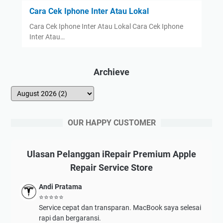
Cara Cek Iphone Inter Atau Lokal
Cara Cek Iphone Inter Atau Lokal Cara Cek Iphone
Inter Atau…
Archieve
OUR HAPPY CUSTOMER
Ulasan Pelanggan iRepair Premium Apple
Repair Service Store
Andi Pratama
⭐⭐⭐⭐⭐
Service cepat dan transparan. MacBook saya selesai
rapi dan bergaransi.