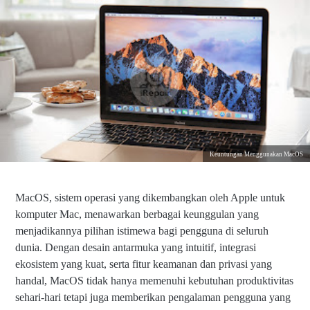
Keuntungan Menggunakan MacOS
MacOS, sistem operasi yang dikembangkan oleh Apple untuk
komputer Mac, menawarkan berbagai keunggulan yang
menjadikannya pilihan istimewa bagi pengguna di seluruh
dunia. Dengan desain antarmuka yang intuitif, integrasi
ekosistem yang kuat, serta fitur keamanan dan privasi yang
handal, MacOS tidak hanya memenuhi kebutuhan produktivitas
sehari-hari tetapi juga memberikan pengalaman pengguna yang