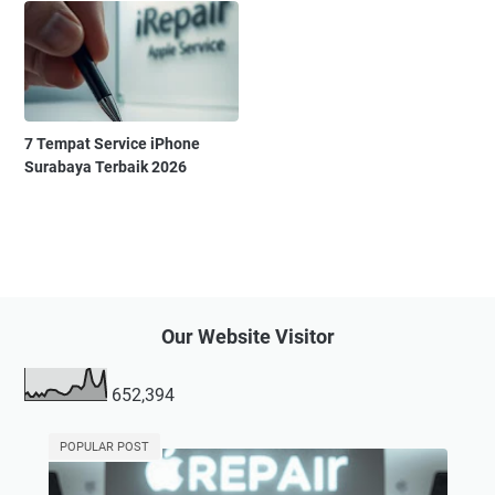
7 Tempat Service iPhone
Surabaya Terbaik 2026
Our Website Visitor
652,394
POPULAR POST