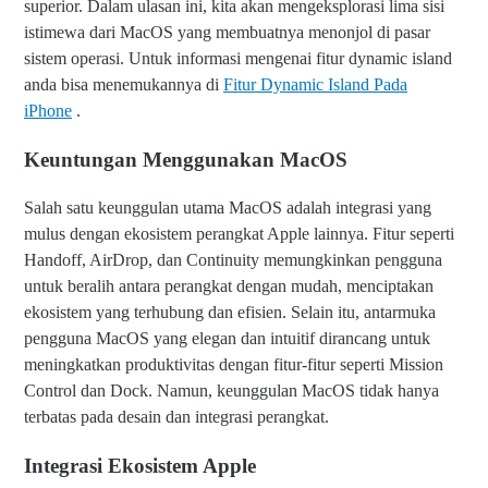
superior. Dalam ulasan ini, kita akan mengeksplorasi lima sisi
istimewa dari MacOS yang membuatnya menonjol di pasar
sistem operasi. Untuk informasi mengenai fitur dynamic island
anda bisa menemukannya di
Fitur Dynamic Island Pada
iPhone
.
Keuntungan Menggunakan MacOS
Salah satu keunggulan utama MacOS adalah integrasi yang
mulus dengan ekosistem perangkat Apple lainnya. Fitur seperti
Handoff, AirDrop, dan Continuity memungkinkan pengguna
untuk beralih antara perangkat dengan mudah, menciptakan
ekosistem yang terhubung dan efisien. Selain itu, antarmuka
pengguna MacOS yang elegan dan intuitif dirancang untuk
meningkatkan produktivitas dengan fitur-fitur seperti Mission
Control dan Dock. Namun, keunggulan MacOS tidak hanya
terbatas pada desain dan integrasi perangkat.
Integrasi Ekosistem Apple