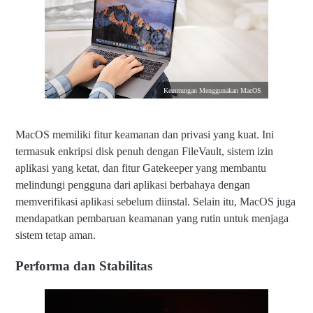
Keuntungan Menggunakan MacOS
MacOS memiliki fitur keamanan dan privasi yang kuat. Ini
termasuk enkripsi disk penuh dengan FileVault, sistem izin
aplikasi yang ketat, dan fitur Gatekeeper yang membantu
melindungi pengguna dari aplikasi berbahaya dengan
memverifikasi aplikasi sebelum diinstal. Selain itu, MacOS juga
mendapatkan pembaruan keamanan yang rutin untuk menjaga
sistem tetap aman.
Performa dan Stabilitas