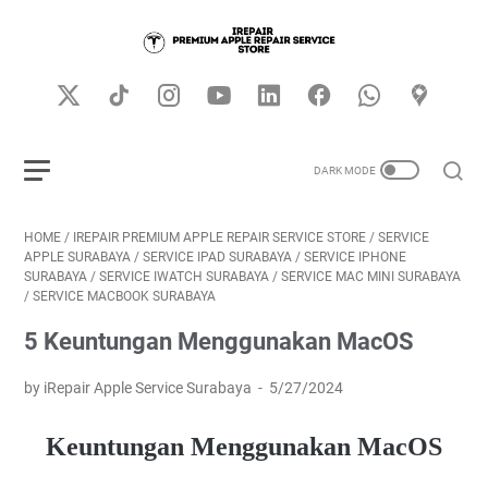
HOME
/
IREPAIR PREMIUM APPLE REPAIR SERVICE STORE
/
SERVICE
APPLE SURABAYA
/
SERVICE IPAD SURABAYA
/
SERVICE IPHONE
SURABAYA
/
SERVICE IWATCH SURABAYA
/
SERVICE MAC MINI SURABAYA
/
SERVICE MACBOOK SURABAYA
5 Keuntungan Menggunakan MacOS
by iRepair Apple Service Surabaya
5/27/2024
Keuntungan Menggunakan MacOS