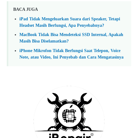
BACA JUGA
iPad Tidak Mengeluarkan Suara dari Speaker, Tetapi
Headset Masih Berfungsi, Apa Penyebabnya?
MacBook Tidak Bisa Mendeteksi SSD Internal, Apakah
Masih Bisa Diselamatkan?
iPhone Mikrofon Tidak Berfungsi Saat Telepon, Voice
Note, atau Video, Ini Penyebab dan Cara Mengatasinya