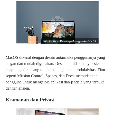
Keuntungan Menggunakan MacOS
MacOS dikenal dengan desain antarmuka penggunanya yang
elegan dan mudah digunakan. Desain ini tidak hanya estetis
tetapi juga dirancang untuk meningkatkan produktivitas. Fitur
seperti Mission Control, Spaces, dan Dock memudahkan
pengguna untuk mengelola aplikasi dan jendela yang terbuka
dengan efisien.
Keamanan dan Privasi