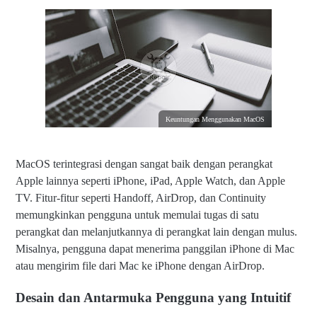
Keuntungan Menggunakan MacOS
MacOS terintegrasi dengan sangat baik dengan perangkat
Apple lainnya seperti iPhone, iPad, Apple Watch, dan Apple
TV. Fitur-fitur seperti Handoff, AirDrop, dan Continuity
memungkinkan pengguna untuk memulai tugas di satu
perangkat dan melanjutkannya di perangkat lain dengan mulus.
Misalnya, pengguna dapat menerima panggilan iPhone di Mac
atau mengirim file dari Mac ke iPhone dengan AirDrop.
Desain dan Antarmuka Pengguna yang Intuitif