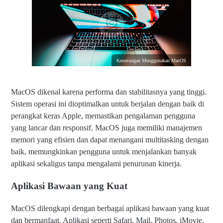
Keuntungan Menggunakan MacOS
MacOS dikenal karena performa dan stabilitasnya yang tinggi.
Sistem operasi ini dioptimalkan untuk berjalan dengan baik di
perangkat keras Apple, memastikan pengalaman pengguna
yang lancar dan responsif. MacOS juga memiliki manajemen
memori yang efisien dan dapat menangani multitasking dengan
baik, memungkinkan pengguna untuk menjalankan banyak
aplikasi sekaligus tanpa mengalami penurunan kinerja.
Aplikasi Bawaan yang Kuat
MacOS dilengkapi dengan berbagai aplikasi bawaan yang kuat
dan bermanfaat. Aplikasi seperti Safari, Mail, Photos, iMovie,