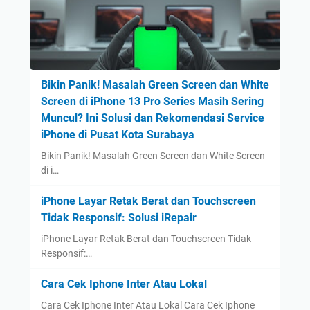
Bikin Panik! Masalah Green Screen dan White
Screen di iPhone 13 Pro Series Masih Sering
Muncul? Ini Solusi dan Rekomendasi Service
iPhone di Pusat Kota Surabaya
Bikin Panik! Masalah Green Screen dan White Screen
di i…
iPhone Layar Retak Berat dan Touchscreen
Tidak Responsif: Solusi iRepair
iPhone Layar Retak Berat dan Touchscreen Tidak
Responsif:…
Cara Cek Iphone Inter Atau Lokal
Cara Cek Iphone Inter Atau Lokal Cara Cek Iphone