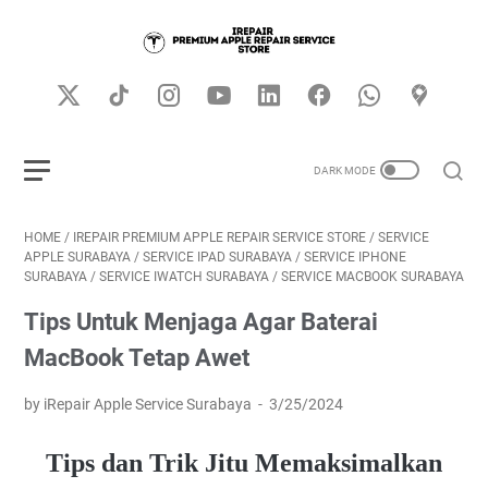
HOME
/
IREPAIR PREMIUM APPLE REPAIR SERVICE STORE
/
SERVICE
APPLE SURABAYA
/
SERVICE IPAD SURABAYA
/
SERVICE IPHONE
SURABAYA
/
SERVICE IWATCH SURABAYA
/
SERVICE MACBOOK SURABAYA
Tips Untuk Menjaga Agar Baterai
MacBook Tetap Awet
by iRepair Apple Service Surabaya
3/25/2024
Tips dan Trik Jitu Memaksimalkan