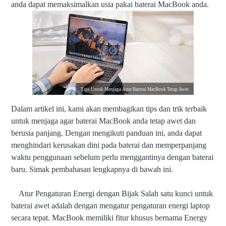
anda dapat memaksimalkan usia pakai baterai MacBook anda.
Tips Untuk Menjaga Agar Baterai MacBook Tetap Awet
Dalam artikel ini, kami akan membagikan tips dan trik terbaik
untuk menjaga agar baterai MacBook anda tetap awet dan
berusia panjang. Dengan mengikuti panduan ini, anda dapat
menghindari kerusakan dini pada baterai dan memperpanjang
waktu penggunaan sebelum perlu menggantinya dengan baterai
baru. Simak pembahasan lengkapnya di bawah ini.
Atur Pengaturan Energi dengan Bijak Salah satu kunci untuk
baterai awet adalah dengan mengatur pengaturan energi laptop
secara tepat. MacBook memiliki fitur khusus bernama Energy