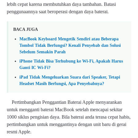
lebih cepat karena membutuhkan daya tambahan. Batasi
penggunaannya saat beroperasi dengan daya baterai.
BACA JUGA
MacBook Keyboard Mengetik Sendiri atau Beberapa
Tombol Tidak Berfungsi? Kenali Penyebab dan Solusi
Sebelum Semakin Parah
iPhone Tidak Bisa Terhubung ke Wi-Fi, Apakah Harus
Ganti IC Wi-Fi?
iPad Tidak Mengeluarkan Suara dari Speaker, Tetapi
Headset Masih Berfungsi, Apa Penyebabnya?
Pertimbangkan Penggantian Baterai Apple menyarankan
untuk mengganti baterai MacBook setelah mencapai sekitar
1000 siklus pengisian daya. Bila baterai anda terasa cepat habis,
pertimbangkan untuk menggantinya dengan unit baru di gerai
resmi Apple.