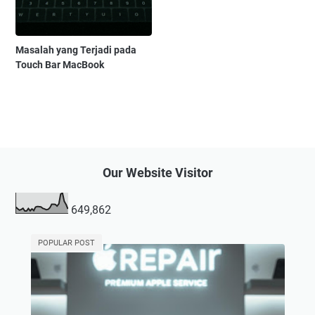
Masalah yang Terjadi pada
Touch Bar MacBook
Our Website Visitor
649,862
POPULAR POST