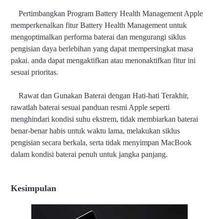
Pertimbangkan Program Battery Health Management Apple
memperkenalkan fitur Battery Health Management untuk
mengoptimalkan performa baterai dan mengurangi siklus
pengisian daya berlebihan yang dapat mempersingkat masa
pakai. anda dapat mengaktifkan atau menonaktifkan fitur ini
sesuai prioritas.
Rawat dan Gunakan Baterai dengan Hati-hati Terakhir,
rawatlah baterai sesuai panduan resmi Apple seperti
menghindari kondisi suhu ekstrem, tidak membiarkan baterai
benar-benar habis untuk waktu lama, melakukan siklus
pengisian secara berkala, serta tidak menyimpan MacBook
dalam kondisi baterai penuh untuk jangka panjang.
Kesimpulan