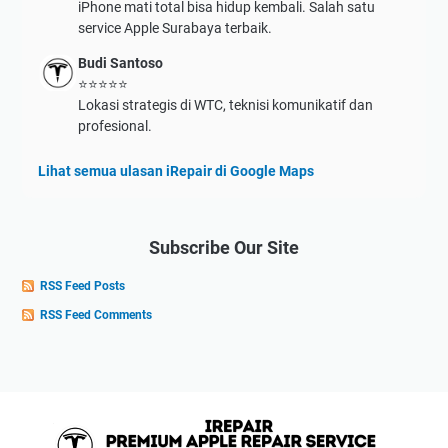
iPhone mati total bisa hidup kembali. Salah satu
service Apple Surabaya terbaik.
Budi Santoso
⭐⭐⭐⭐⭐
Lokasi strategis di WTC, teknisi komunikatif dan
profesional.
Lihat semua ulasan iRepair di Google Maps
Subscribe Our Site
RSS Feed Posts
RSS Feed Comments