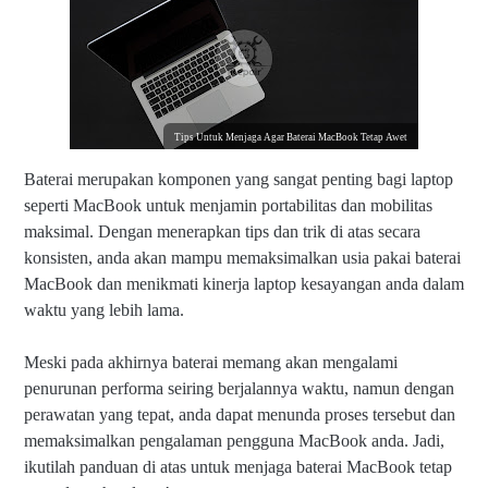
Tips Untuk Menjaga Agar Baterai MacBook Tetap Awet
Baterai merupakan komponen yang sangat penting bagi laptop
seperti MacBook untuk menjamin portabilitas dan mobilitas
maksimal. Dengan menerapkan tips dan trik di atas secara
konsisten, anda akan mampu memaksimalkan usia pakai baterai
MacBook dan menikmati kinerja laptop kesayangan anda dalam
waktu yang lebih lama.
Meski pada akhirnya baterai memang akan mengalami
penurunan performa seiring berjalannya waktu, namun dengan
perawatan yang tepat, anda dapat menunda proses tersebut dan
memaksimalkan pengalaman pengguna MacBook anda. Jadi,
ikutilah panduan di atas untuk menjaga baterai MacBook tetap