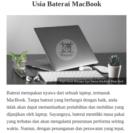
Usia Baterai MacBook
Tips Untuk Menjaga Agar Baterai MacBook Tetap Awet
Baterai merupakan nyawa dari sebuah laptop, termasuk
MacBook. Tanpa baterai yang berfungsi dengan baik, anda
tidak akan dapat memanfaatkan portabilitas dan mobilitas yang
dijanjikan oleh laptop. Sayangnya, baterai memiliki masa pakai
yang terbatas dan akan mengalami penurunan performa seiring
waktu. Namun, dengan penanganan dan perawatan yang tepat,