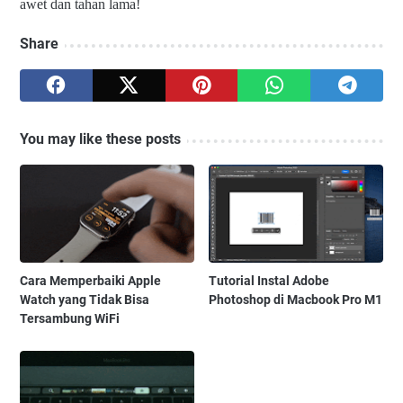
awet dan tahan lama!
Share
You may like these posts
Cara Memperbaiki Apple
Tutorial Instal Adobe
Watch yang Tidak Bisa
Photoshop di Macbook Pro M1
Tersambung WiFi