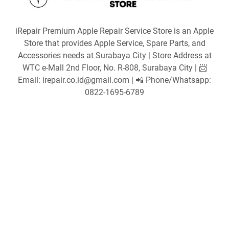
iRepair Premium Apple Repair Service Store is an Apple
Store that provides Apple Service, Spare Parts, and
Accessories needs at Surabaya City | Store Address at
WTC e-Mall 2nd Floor, No. R-808, Surabaya City | 📨
Email: irepair.co.id@gmail.com | 📲 Phone/Whatsapp:
0822-1695-6789