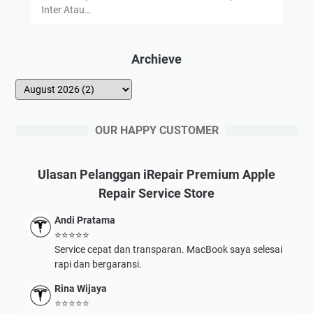
Inter Atau…
Archieve
OUR HAPPY CUSTOMER
Ulasan Pelanggan iRepair Premium Apple
Repair Service Store
Andi Pratama
⭐⭐⭐⭐⭐
Service cepat dan transparan. MacBook saya selesai
rapi dan bergaransi.
Rina Wijaya
⭐⭐⭐⭐⭐