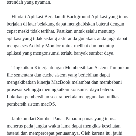
terendah yang nyaman.
Hindari Aplikasi Berjalan di Background Aplikasi yang terus
berjalan di latar belakang dapat menghabiskan baterai dengan
cepat meski tidak terlihat. Pastikan untuk selalu menutup
aplikasi yang tidak sedang aktif anda gunakan. anda juga dapat
mengakses Activity Monitor untuk melihat dan menutup
aplikasi yang mengonsumsi terlalu banyak sumber daya.
Tingkatkan Kinerja dengan Membersihkan Sistem Tumpukan
file sementara dan cache sistem yang berlebihan dapat
mengakibatkan kinerja MacBook melambat dan membebani
prosesor sehingga meningkatkan konsumsi daya baterai.
Lakukan pembersihan secara berkala menggunakan utilitas
pembersih sistem macOS.
Jauhkan dari Sumber Panas Paparan panas yang terus-
menerus pada jangka waktu lama dapat mengikis kesehatan
baterai dan mempercepat penuaannya. Oleh karena itu, jauhi