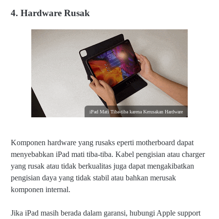
4. Hardware Rusak
iPad Mati Tiba-tiba karena Kerusakan Hardware
Komponen hardware yang rusaks eperti motherboard dapat
menyebabkan iPad mati tiba-tiba. K
abel pengisian atau charger
yang rusak atau tidak berkualitas juga dapat mengakibatkan
pengisian daya yang tidak stabil atau bahkan merusak
komponen internal.
Jika iPad masih berada dalam garansi, hubungi Apple support