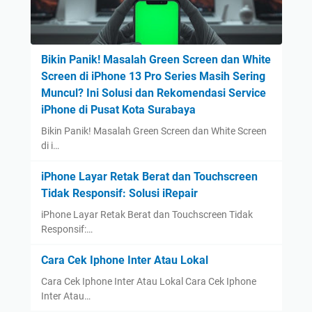
Bikin Panik! Masalah Green Screen dan White
Screen di iPhone 13 Pro Series Masih Sering
Muncul? Ini Solusi dan Rekomendasi Service
iPhone di Pusat Kota Surabaya
Bikin Panik! Masalah Green Screen dan White Screen
di i…
iPhone Layar Retak Berat dan Touchscreen
Tidak Responsif: Solusi iRepair
iPhone Layar Retak Berat dan Touchscreen Tidak
Responsif:…
Cara Cek Iphone Inter Atau Lokal
Cara Cek Iphone Inter Atau Lokal Cara Cek Iphone
Inter Atau…