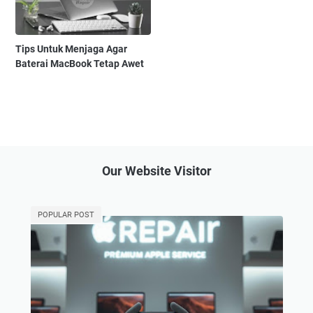
Tips Untuk Menjaga Agar
Baterai MacBook Tetap Awet
Our Website Visitor
POPULAR POST