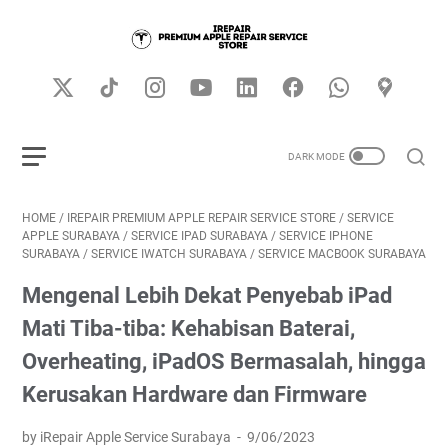
HOME
/
IREPAIR PREMIUM APPLE REPAIR SERVICE STORE
/
SERVICE
APPLE SURABAYA
/
SERVICE IPAD SURABAYA
/
SERVICE IPHONE
SURABAYA
/
SERVICE IWATCH SURABAYA
/
SERVICE MACBOOK SURABAYA
Mengenal Lebih Dekat Penyebab iPad
Mati Tiba-tiba: Kehabisan Baterai,
Overheating, iPadOS Bermasalah, hingga
Kerusakan Hardware dan Firmware
by iRepair Apple Service Surabaya
9/06/2023