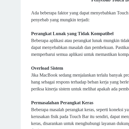
Ada beberapa faktor yang dapat menyebabkan Touch 
penyebab yang mungkin terjadi:
Perangkat Lunak yang Tidak Kompatibel
Beberapa aplikasi atau perangkat lunak mungkin tid
dapat menyebabkan masalah dan pembekuan. Pastikan 
memperbarui semua aplikasi untuk memastikan kompati
Overload Sistem
Jika MacBook sedang menjalankan terlalu banyak pros
hang sebagai respons terhadap beban kerja yang berle
periksa kinerja sistem untuk melihat apakah ada pemb
Permasalahan Perangkat Keras
Beberapa masalah perangkat keras, seperti koneksi 
kerusakan fisik pada Touch Bar itu sendiri, dapat m
keras, disarankan untuk menghubungi layanan duku