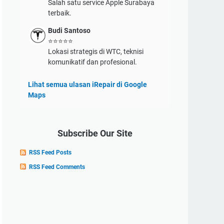
Salah satu service Apple Surabaya
terbaik.
Budi Santoso
⭐⭐⭐⭐⭐
Lokasi strategis di WTC, teknisi
komunikatif dan profesional.
Lihat semua ulasan iRepair di Google
Maps
Subscribe Our Site
RSS Feed Posts
RSS Feed Comments