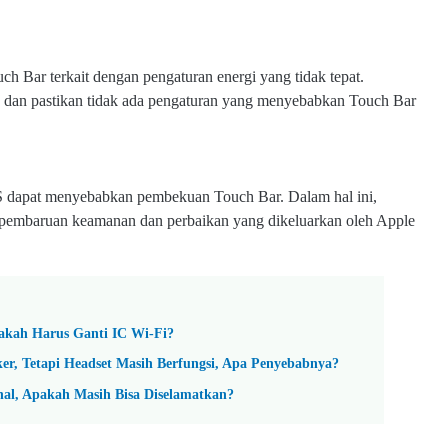
 Bar terkait dengan pengaturan energi yang tidak tepat.
dan pastikan tidak ada pengaturan yang menyebabkan Touch Bar
OS dapat menyebabkan pembekuan Touch Bar. Dalam hal ini,
 pembaruan keamanan dan perbaikan yang dikeluarkan oleh Apple
pakah Harus Ganti IC Wi-Fi?
er, Tetapi Headset Masih Berfungsi, Apa Penyebabnya?
nal, Apakah Masih Bisa Diselamatkan?