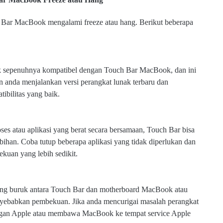
Bar MacBook mengalami freeze atau hang. Berikut beberapa
ak sepenuhnya kompatibel dengan Touch Bar MacBook, dan ini
anda menjalankan versi perangkat lunak terbaru dan
bilitas yang baik.
es atau aplikasi yang berat secara bersamaan, Touch Bar bisa
bihan. Coba tutup beberapa aplikasi yang tidak diperlukan dan
ekuan yang lebih sedikit.
yang buruk antara Touch Bar dan motherboard MacBook atau
enyebabkan pembekuan. Jika anda mencurigai masalah perangkat
ngan Apple atau membawa MacBook ke tempat service Apple