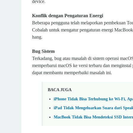
device.
Konflik dengan Pengaturan Energi
Beberapa pengguna telah melaporkan pembekuan Touch
Cobalah untuk mengatur pengaturan energi MacBook 
hang.
Bug Sistem
Terkadang, bug atau masalah di sistem operasi mac
memperbarui macOS ke versi terbaru dan menginstal
dapat membantu memperbaiki masalah ini.
BACA JUGA
iPhone Tidak Bisa Terhubung ke Wi-Fi, A
iPad Tidak Mengeluarkan Suara dari Speak
MacBook Tidak Bisa Mendeteksi SSD Inter