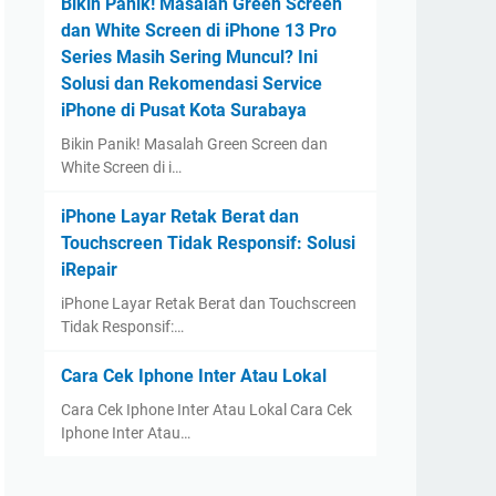
Bikin Panik! Masalah Green Screen
dan White Screen di iPhone 13 Pro
Series Masih Sering Muncul? Ini
Solusi dan Rekomendasi Service
iPhone di Pusat Kota Surabaya
Bikin Panik! Masalah Green Screen dan
White Screen di i…
iPhone Layar Retak Berat dan
Touchscreen Tidak Responsif: Solusi
iRepair
iPhone Layar Retak Berat dan Touchscreen
Tidak Responsif:…
Cara Cek Iphone Inter Atau Lokal
Cara Cek Iphone Inter Atau Lokal Cara Cek
Iphone Inter Atau…