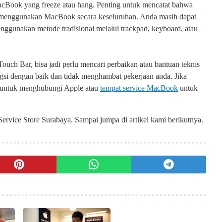
acBook yang freeze atau hang.
Penting untuk mencatat bahwa
menggunakan MacBook secara keseluruhan. Anda masih dapat
ggunakan metode tradisional melalui trackpad, keyboard, atau
uch Bar, bisa jadi perlu mencari perbaikan atau bantuan teknis
si dengan baik dan tidak menghambat pekerjaan anda.
Jika
n untuk menghubungi Apple atau
tempat service MacBook
untuk
Service Store Surabaya. Sampai jumpa di artikel kami berikutnya.