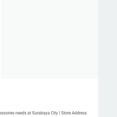
essories needs at Surabaya City | Store Address