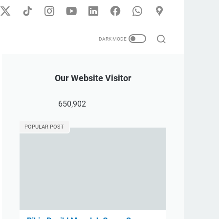
Our Website Visitor
650,902
POPULAR POST