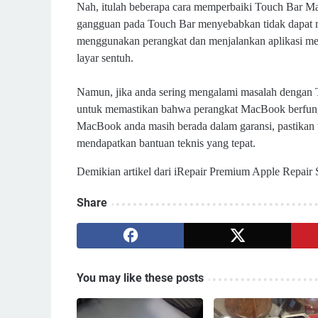
Nah, itulah beberapa cara memperbaiki Touch Bar M
gangguan pada Touch Bar menyebabkan tidak dapat 
menggunakan perangkat dan menjalankan aplikasi men
layar sentuh.
Namun, jika anda sering mengalami masalah dengan To
untuk memastikan bahwa perangkat MacBook berfung
MacBook anda masih berada dalam garansi, pastika
mendapatkan bantuan teknis yang tepat.
Demikian artikel dari iRepair Premium Apple Repair 
Share
You may like these posts