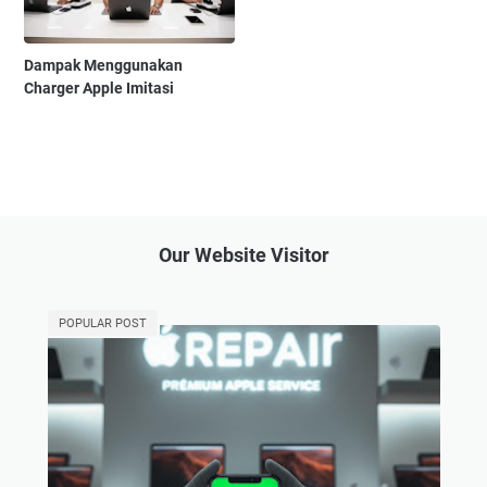
Dampak Menggunakan
Charger Apple Imitasi
Our Website Visitor
POPULAR POST