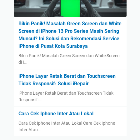
Bikin Panik! Masalah Green Screen dan White
Screen di iPhone 13 Pro Series Masih Sering
Muncul? Ini Solusi dan Rekomendasi Service
iPhone di Pusat Kota Surabaya
Bikin Panik! Masalah Green Screen dan White Screen
di i…
iPhone Layar Retak Berat dan Touchscreen
Tidak Responsif: Solusi iRepair
iPhone Layar Retak Berat dan Touchscreen Tidak
Responsif:…
Cara Cek Iphone Inter Atau Lokal
Cara Cek Iphone Inter Atau Lokal Cara Cek Iphone
Inter Atau…