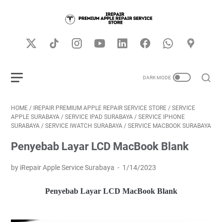
HOME
/
IREPAIR PREMIUM APPLE REPAIR SERVICE STORE
/
SERVICE
APPLE SURABAYA
/
SERVICE IPAD SURABAYA
/
SERVICE IPHONE
SURABAYA
/
SERVICE IWATCH SURABAYA
/
SERVICE MACBOOK SURABAYA
Penyebab Layar LCD MacBook Blank
by iRepair Apple Service Surabaya
1/14/2023
Penyebab Layar LCD MacBook Blank