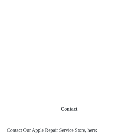
Contact
Contact Our Apple Repair Service Store, here: