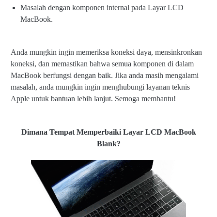
Masalah dengan komponen internal pada Layar LCD
MacBook.
Anda mungkin ingin memeriksa koneksi daya, mensinkronkan
koneksi, dan memastikan bahwa semua komponen di dalam
MacBook berfungsi dengan baik. Jika anda masih mengalami
masalah, anda mungkin ingin menghubungi layanan teknis
Apple untuk bantuan lebih lanjut. Semoga membantu!
Dimana Tempat Memperbaiki Layar LCD MacBook
Blank?