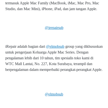
termasuk Apple Mac Family (MacBook, iMac, Mac Pro, Mac
Studio, dan Mac Mini), iPhone, iPad, dan jam tangan Apple.
@irepairsub
iRepair adalah bagian dari
@elmobsub
group yang dikhususkan
untuk pengerjaan Keluarga Apple Mac Series. Dengan
pengalaman lebih dari 10 tahun, tim spesialis toko kami di
WTC Mall Lantai, No. 227, Kota Surabaya, terampil dan
berpengalaman dalam memperbaiki perangkat-perangkat Apple.
@elmobsub