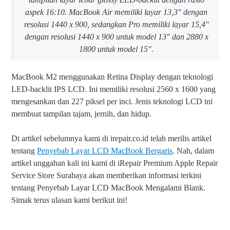
aspek 16:10. MacBook Air memiliki layar 13,3" dengan
resolusi 1440 x 900, sedangkan Pro memiliki layar 15,4"
dengan resolusi 1440 x 900 untuk model 13" dan 2880 x
1800 untuk model 15".
MacBook M2 menggunakan Retina Display dengan teknologi
LED-backlit IPS LCD. Ini memiliki resolusi 2560 x 1600 yang
mengesankan dan 227 piksel per inci. Jenis teknologi LCD ini
membuat tampilan tajam, jernih, dan hidup.
Di artikel sebelumnya kami di irepair.co.id telah merilis artikel
tentang
Penyebab Layar LCD MacBook Bergaris
. Nah, dalam
artikel unggahan kali ini kami di iRepair Premium Apple Repair
Service Store Surabaya akan memberikan informasi terkini
tentang Penyebab Layar LCD MacBook Mengalami Blank.
Simak terus ulasan kami berikut ini!