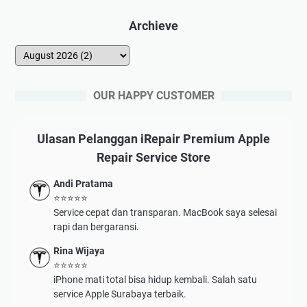
Archieve
OUR HAPPY CUSTOMER
Ulasan Pelanggan iRepair Premium Apple
Repair Service Store
Andi Pratama
⭐⭐⭐⭐⭐
Service cepat dan transparan. MacBook saya selesai
rapi dan bergaransi.
Rina Wijaya
⭐⭐⭐⭐⭐
iPhone mati total bisa hidup kembali. Salah satu
service Apple Surabaya terbaik.