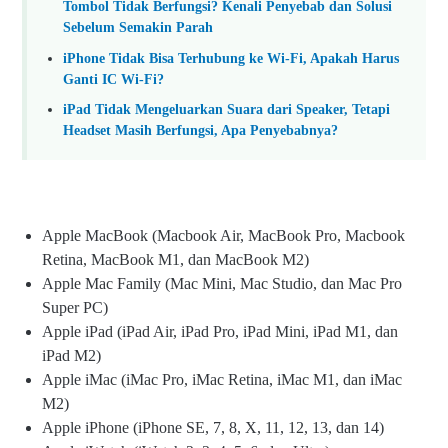
Tombol Tidak Berfungsi? Kenali Penyebab dan Solusi
Sebelum Semakin Parah
iPhone Tidak Bisa Terhubung ke Wi-Fi, Apakah Harus
Ganti IC Wi-Fi?
iPad Tidak Mengeluarkan Suara dari Speaker, Tetapi
Headset Masih Berfungsi, Apa Penyebabnya?
Apple MacBook (Macbook Air, MacBook Pro, Macbook
Retina, MacBook M1, dan MacBook M2)
Apple Mac Family (Mac Mini, Mac Studio, dan Mac Pro
Super PC)
Apple iPad (iPad Air, iPad Pro, iPad Mini, iPad M1, dan
iPad M2)
Apple iMac (iMac Pro, iMac Retina, iMac M1, dan iMac
M2)
Apple iPhone (iPhone SE, 7, 8, X, 11, 12, 13, dan 14)