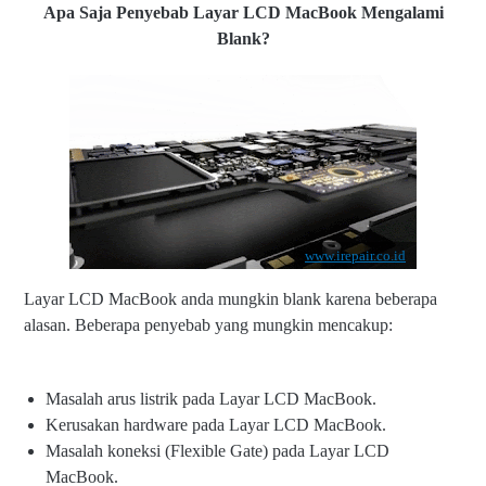
Apa Saja Penyebab Layar LCD MacBook Mengalami
Blank?
www.irepair.co.id
Layar LCD MacBook anda mungkin blank karena beberapa
alasan. Beberapa penyebab yang mungkin mencakup:
Masalah arus listrik pada Layar LCD MacBook.
Kerusakan hardware pada Layar LCD MacBook.
Masalah koneksi (Flexible Gate) pada Layar LCD
MacBook.