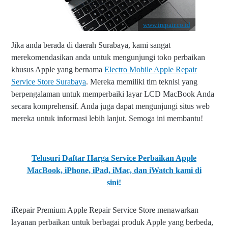
www.irepair.co.id
Jika anda berada di daerah Surabaya, kami sangat
merekomendasikan anda untuk mengunjungi toko perbaikan
khusus Apple yang bernama
Electro Mobile Apple Repair
Service Store Surabaya
. Mereka memiliki tim teknisi yang
berpengalaman untuk memperbaiki layar LCD MacBook Anda
secara komprehensif. Anda juga dapat mengunjungi situs web
mereka untuk informasi lebih lanjut. Semoga ini membantu!
Telusuri Daftar Harga Service Perbaikan Apple
MacBook, iPhone, iPad, iMac, dan iWatch kami
di
sini!
iRepair Premium Apple Repair Service Store menawarkan
layanan perbaikan untuk berbagai produk Apple yang berbeda,