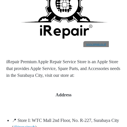
www.irepair.co.id
iRepair Premium Apple Repair Service Store is an Apple Store
that provides Apple Service, Spare Parts, and Accessories needs
in the Surabaya City, visit our store at:
Address
📍 Store I: WTC Mall 2nd Floor, No. R-227, Surabaya City