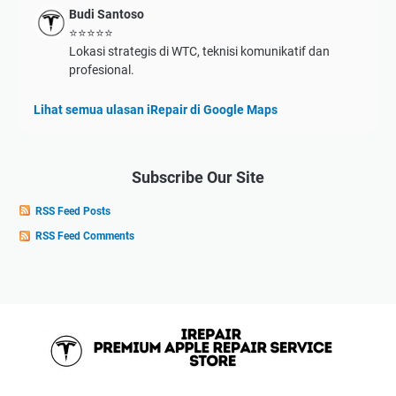
Budi Santoso
⭐⭐⭐⭐⭐
Lokasi strategis di WTC, teknisi komunikatif dan
profesional.
Lihat semua ulasan iRepair di Google Maps
Subscribe Our Site
RSS Feed Posts
RSS Feed Comments