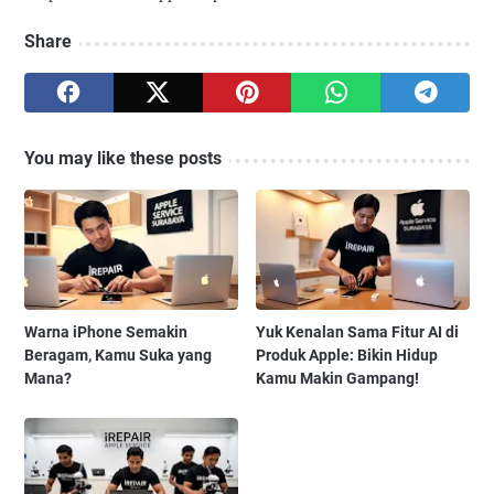
Share
You may like these posts
Warna iPhone Semakin
Yuk Kenalan Sama Fitur AI di
Beragam, Kamu Suka yang
Produk Apple: Bikin Hidup
Mana?
Kamu Makin Gampang!