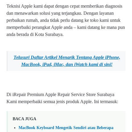
Teknisi Apple kami dapat dengan cepat memberikan diagnosis
dan menawarkan solusi yang terjangkau. Dengan layanan
perbaikan rumah, anda tidak perlu datang ke toko kami untuk
memperbaiki perangkat Apple anda – kami datang ke mana pun
anda berada di Kota Surabaya.
Telusuri Daftar Artikel Menarik Tentang Apple iPhone,
MacBook, iPad, iMac, dan iWatch kami
di sini!
Di iRepair Premium Apple Repair Service Store Surabaya
Kami memperbaiki semua jenis produk Apple. Ini termasuk:
BACA JUGA
MacBook Keyboard Mengetik Sendiri atau Beberapa