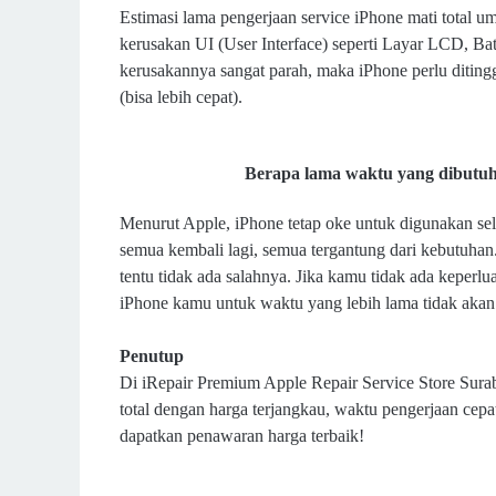
Estimasi lama pengerjaan service iPhone mati total 
kerusakan UI (User Interface) seperti Layar LCD, Batt
kerusakannya sangat parah, maka iPhone perlu ditingg
(bisa lebih cepat).
Berapa lama waktu yang dibutu
Menurut Apple, iPhone tetap oke untuk digunakan sel
semua kembali lagi, semua tergantung dari kebutuhan
tentu tidak ada salahnya. Jika kamu tidak ada kepe
iPhone kamu untuk waktu yang lebih lama tidak akan
Penutup
Di iRepair Premium Apple Repair Service Store Sura
total dengan harga terjangkau, waktu pengerjaan cepa
dapatkan penawaran harga terbaik!