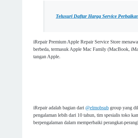
Telusuri Daftar Harga Service Perbaik
iRepair Premium Apple Repair Service Store menawa
berbeda, termasuk Apple Mac Family (MacBook, iMac
tangan Apple.
iRepair adalah bagian dari
@elmobsub
group yang di
pengalaman lebih dari 10 tahun, tim spesialis toko k
berpengalaman dalam memperbaiki perangkat-perang