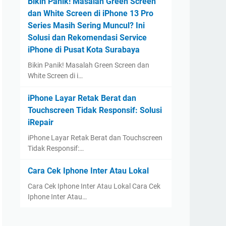
Bikin Panik! Masalah Green Screen
dan White Screen di iPhone 13 Pro
Series Masih Sering Muncul? Ini
Solusi dan Rekomendasi Service
iPhone di Pusat Kota Surabaya
Bikin Panik! Masalah Green Screen dan
White Screen di i…
iPhone Layar Retak Berat dan
Touchscreen Tidak Responsif: Solusi
iRepair
iPhone Layar Retak Berat dan Touchscreen
Tidak Responsif:…
Cara Cek Iphone Inter Atau Lokal
Cara Cek Iphone Inter Atau Lokal Cara Cek
Iphone Inter Atau…