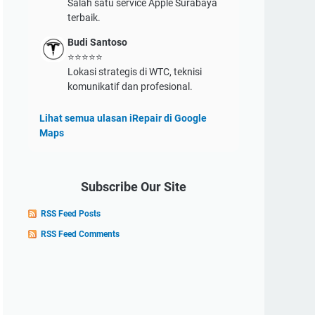
Salah satu service Apple Surabaya
terbaik.
Budi Santoso
⭐⭐⭐⭐⭐
Lokasi strategis di WTC, teknisi
komunikatif dan profesional.
Lihat semua ulasan iRepair di Google
Maps
Subscribe Our Site
RSS Feed Posts
RSS Feed Comments