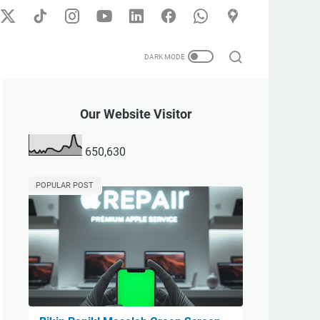
Our Website Visitor
650,630
POPULAR POST