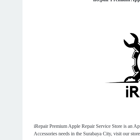
iRepair Premium Apple Repair Service Store is an App
Accessories needs in the Surabaya City, visit our store